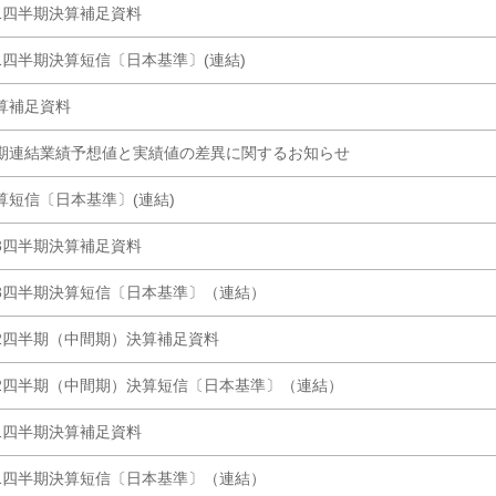
第1四半期決算補足資料
第1四半期決算短信〔日本基準〕(連結)
決算補足資料
期通期連結業績予想値と実績値の差異に関するお知らせ
決算短信〔日本基準〕(連結)
第3四半期決算補足資料
第3四半期決算短信〔日本基準〕（連結）
第2四半期（中間期）決算補足資料
期第2四半期（中間期）決算短信〔日本基準〕（連結）
第1四半期決算補足資料
第1四半期決算短信〔日本基準〕（連結）