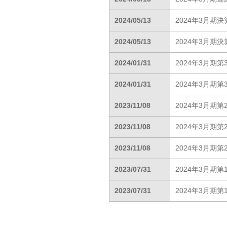
2024/05/13
2024年3月期
2024/05/13
2024年3月期
2024/01/31
2024年3月期
2024/01/31
2024年3月期
2023/11/08
2024年3月
2023/11/08
2024年3月期
2023/11/08
2024年3月期
2023/07/31
2024年3月期
2023/07/31
2024年3月期