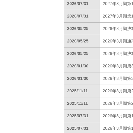
2026/07/31
2027年3月期
2026/07/31
2027年3月期
2026/05/25
2026年3月期
2026/05/25
2026年3月
2026/05/25
2026年3月期
2026/01/30
2026年3月期
2026/01/30
2026年3月期
2025/11/11
2026年3月期
2025/11/11
2026年3月
2025/07/31
2026年3月期
2025/07/31
2026年3月期