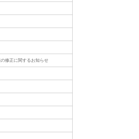
想の修正に関するお知らせ