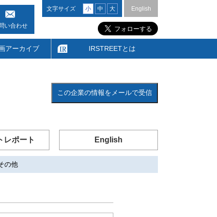
文字サイズ
小
中
大
English
問い合わせ
画アーカイブ
IRSTREETとは
この企業の情報をメールで受信
トレポート
English
その他