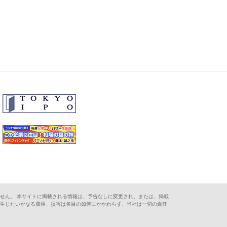
せん。 本サイトに掲載される情報は、予告なしに変更され、または、掲載
に生じたいかなる費用、損害は名目の如何にかかわらず、当社は一切の責任