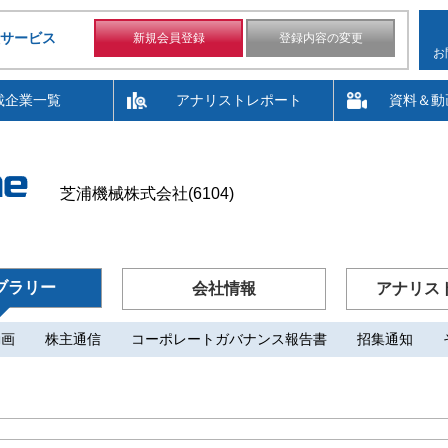
サービス
新規会員登録
登録内容の変更
お
載企業一覧
アナリストレポート
資料＆動
芝浦機械株式会社(6104)
ブラリー
会社情報
アナリス
動画
株主通信
コーポレートガバナンス報告書
招集通知