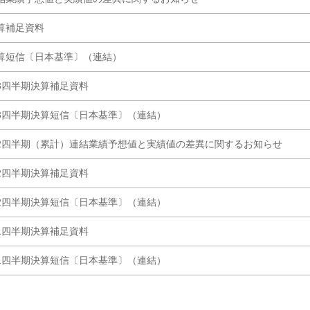
決算補足資料
決算短信〔日本基準〕（連結）
第3四半期決算補足資料
第3四半期決算短信〔日本基準〕（連結）
期第2四半期（累計）連結業績予想値と実績値の差異に関するお知らせ
第2四半期決算補足資料
第2四半期決算短信〔日本基準〕（連結）
第1四半期決算補足資料
第1四半期決算短信〔日本基準〕（連結）