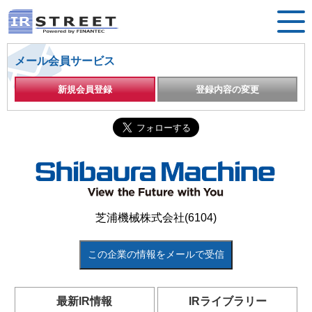
メール会員サービス
新規会員登録
登録内容の変更
芝浦機械株式会社(6104)
この企業の情報をメールで受信
最新IR情報
IRライブラリー