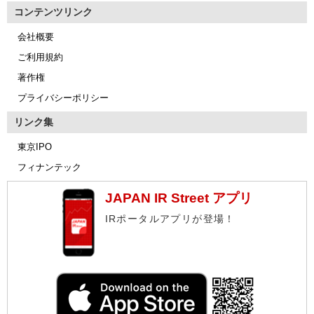
コンテンツリンク
会社概要
ご利用規約
著作権
プライバシーポリシー
リンク集
東京IPO
フィナンテック
JAPAN IR Street アプリ
IRポータルアプリが登場！