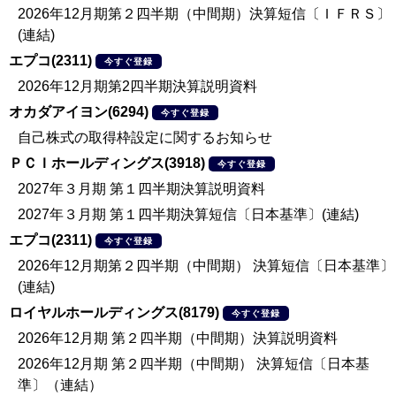
2026年12月期第２四半期（中間期）決算短信〔ＩＦＲＳ〕
(連結)
エプコ(2311)
今すぐ登録
2026年12月期第2四半期決算説明資料
オカダアイヨン(6294)
今すぐ登録
自己株式の取得枠設定に関するお知らせ
ＰＣＩホールディングス(3918)
今すぐ登録
2027年３月期 第１四半期決算説明資料
2027年３月期 第１四半期決算短信〔日本基準〕(連結)
エプコ(2311)
今すぐ登録
2026年12月期第２四半期（中間期） 決算短信〔日本基準〕
(連結)
ロイヤルホールディングス(8179)
今すぐ登録
2026年12月期 第２四半期（中間期）決算説明資料
2026年12月期 第２四半期（中間期） 決算短信〔日本基
準〕（連結）