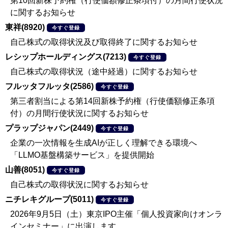
第10回新株予約権（行使価額修正条項付）の月間行使状況
に関するお知らせ
東祥(8920)
今すぐ登録
自己株式の取得状況及び取得終了に関するお知らせ
レシップホールディングス(7213)
今すぐ登録
自己株式の取得状況（途中経過）に関するお知らせ
フルッタフルッタ(2586)
今すぐ登録
第三者割当による第14回新株予約権（行使価額修正条項
付）の月間行使状況に関するお知らせ
プラップジャパン(2449)
今すぐ登録
企業の一次情報を生成AIが正しく理解できる環境へ
「LLMO基盤構築サービス」を提供開始
山善(8051)
今すぐ登録
自己株式の取得状況に関するお知らせ
ニチレキグループ(5011)
今すぐ登録
2026年9月5日（土）東京IPO主催「個人投資家向けオンラ
インセミナー」に出演します。