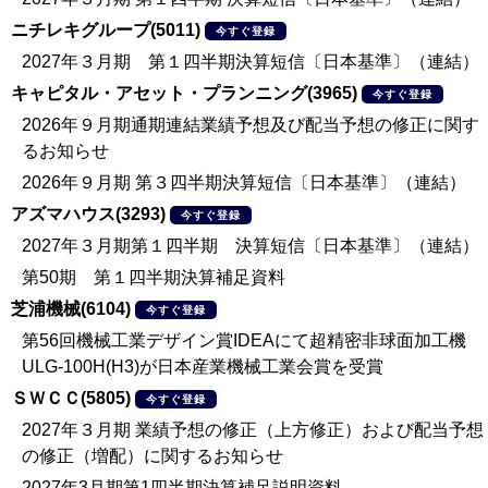
ニチレキグループ(5011)
今すぐ登録
2027年３月期 第１四半期決算短信〔日本基準〕（連結）
キャピタル・アセット・プランニング(3965)
今すぐ登録
2026年９月期通期連結業績予想及び配当予想の修正に関す
るお知らせ
2026年９月期 第３四半期決算短信〔日本基準〕（連結）
アズマハウス(3293)
今すぐ登録
2027年３月期第１四半期 決算短信〔日本基準〕（連結）
第50期 第１四半期決算補足資料
芝浦機械(6104)
今すぐ登録
第56回機械工業デザイン賞IDEAにて超精密非球面加工機
ULG-100H(H3)が日本産業機械工業会賞を受賞
ＳＷＣＣ(5805)
今すぐ登録
2027年３月期 業績予想の修正（上方修正）および配当予想
の修正（増配）に関するお知らせ
2027年3月期第1四半期決算補足説明資料