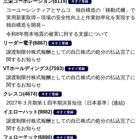
三栄コーポレーション(8119)
今すぐ登録
コーユーレンティアとサムコ、独自構造の「移動式柵」で
実用新案取得～現場の安全性向上と作業効率化を実現する
独自構造を開発～
令和8年熊本地震の被害に対する支援について
リーダー電子(6867)
今すぐ登録
譲渡制限付株式報酬としての自己株式の処分の払込完了に
関するお知らせ
VTホールディングス(7593)
今すぐ登録
譲渡制限付株式報酬としての自己株式の処分の払込完了に
関するお知らせ
クレスコ(4674)
今すぐ登録
2027年３月期第１四半期決算短信〔日本基準〕(連結)
イエローハット(9882)
今すぐ登録
譲渡制限付株式報酬としての自己株式の処分の払込完了に
関するお知らせ
フェローテック(6890)
今すぐ登録