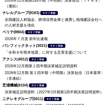
2026年12月期第2四半期（中間期）決算短信〔ＩＦＲＳ〕
（連結）
ナレルグループ(9163)
今すぐ登録
全国建設人材協会、静清信用金庫と連携し地域建設会社へ
の人材支援を強化
ベリテ(9904)
今すぐ登録
2026年７月度 前年比速報
パシフィックネット(3021)
今すぐ登録
「令和８年熊本地震」に対する災害支援について
アクシス(4012)
今すぐ登録
2026年12月期第２四半期決算補足説明資料
2026年12月期 第２四半期（中間期）決算短信〔日本基準〕
（非連結）
芝浦機械(6104)
今すぐ登録
決算補足説明資料（2027年3月期第1四半期決算説明資料）
ニチレキグループ(5011)
今すぐ登録