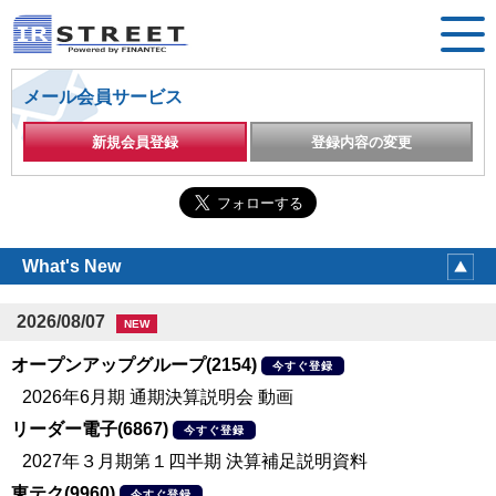
メール会員サービス
新規会員登録
登録内容の変更
What's New
2026/08/07
NEW
オープンアップグループ(2154)
今すぐ登録
2026年6月期 通期決算説明会 動画
リーダー電子(6867)
今すぐ登録
2027年３月期第１四半期 決算補足説明資料
東テク(9960)
今すぐ登録