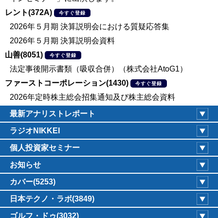
レント(372A)
今すぐ登録
2026年５月期 決算説明会における質疑応答集
2026年５月期 決算説明会資料
山善(8051)
今すぐ登録
法定事後開示書類（吸収合併）（株式会社AtoG1）
ファーストコーポレーション(1430)
今すぐ登録
2026年定時株主総会招集通知及び株主総会資料
最新アナリストレポート
ラジオNIKKEI
個人投資家セミナー
お知らせ
カバー(5253)
日本テクノ・ラボ(3849)
ゴルフ・ドゥ(3032)