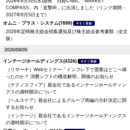
2026年8月5日(水)放映 日経CNBC「MARKET
COMPASS」内「直撃IR」に出演しました（リンク期間：
2027年8月5日まで）
オムニ・プラス・システム(7699)
今すぐ登録
2026年定時株主総会招集通知及び株主総会参考書類（全文
版）
2026/08/05
インテージホールディングス(4326)
今すぐ登録
［リサーチ］Webセミナー「インフレ下で需要はどこへ移
ったのか？ 消費シフトの構造解明」開催のお知らせ
［テクノスフィア］親会社であるインテージホールディン
グスの適時開示について
［ヘルスケア］親会社によるグループ再編の方針決定に関
するお知らせ
［インテージ］親会社であるインテージホールディングス
の適時開示について