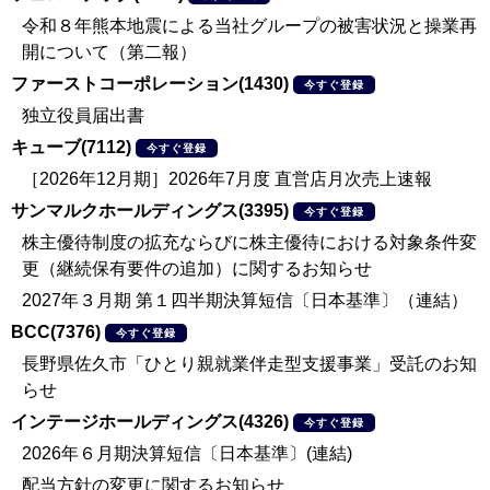
令和８年熊本地震による当社グループの被害状況と操業再
開について（第二報）
ファーストコーポレーション(1430)
今すぐ登録
独立役員届出書
キューブ(7112)
今すぐ登録
［2026年12月期］2026年7月度 直営店月次売上速報
サンマルクホールディングス(3395)
今すぐ登録
株主優待制度の拡充ならびに株主優待における対象条件変
更（継続保有要件の追加）に関するお知らせ
2027年３月期 第１四半期決算短信〔日本基準〕（連結）
BCC(7376)
今すぐ登録
長野県佐久市「ひとり親就業伴走型支援事業」受託のお知
らせ
インテージホールディングス(4326)
今すぐ登録
2026年６月期決算短信〔日本基準〕(連結)
配当方針の変更に関するお知らせ