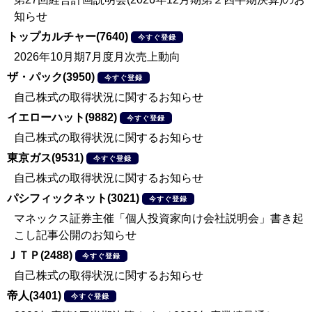
知らせ
トップカルチャー(7640)
今すぐ登録
2026年10月期7月度月次売上動向
ザ・パック(3950)
今すぐ登録
自己株式の取得状況に関するお知らせ
イエローハット(9882)
今すぐ登録
自己株式の取得状況に関するお知らせ
東京ガス(9531)
今すぐ登録
自己株式の取得状況に関するお知らせ
パシフィックネット(3021)
今すぐ登録
マネックス証券主催「個人投資家向け会社説明会」書き起
こし記事公開のお知らせ
ＪＴＰ(2488)
今すぐ登録
自己株式の取得状況に関するお知らせ
帝人(3401)
今すぐ登録