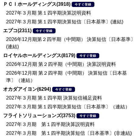
ＰＣＩホールディングス(3918)
今すぐ登録
2027年３月期 第１四半期決算説明資料
2027年３月期 第１四半期決算短信〔日本基準〕(連結)
エプコ(2311)
今すぐ登録
2026年12月期第２四半期（中間期） 決算短信〔日本基準〕
(連結)
ロイヤルホールディングス(8179)
今すぐ登録
2026年12月期 第２四半期（中間期）決算説明資料
2026年12月期 第２四半期（中間期） 決算短信〔日本基
準〕（連結）
オカダアイヨン(6294)
今すぐ登録
2027年３月期 第１四半期 決算短信補足資料
2027年３月期 第１四半期決算短信〔日本基準〕（連結）
フライトソリューションズ(3753)
今すぐ登録
2027年３月期 第１四半期決算説明資料
2027年３月期 第１四半期決算短信〔日本基準〕(非連結)