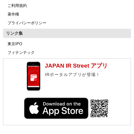
ご利用規約
著作権
プライバシーポリシー
リンク集
東京IPO
フィナンテック
JAPAN IR Street アプリ
IRポータルアプリが登場！