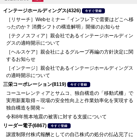
インテージホールディングス(4326)
今すぐ登録
［リサーチ］Webセミナー「インフレ下で需要はどこへ移
ったのか？ 消費シフトの構造解明」開催のお知らせ
［テクノスフィア］親会社であるインテージホールディン
グスの適時開示について
［ヘルスケア］親会社によるグループ再編の方針決定に関
するお知らせ
［インテージ］親会社であるインテージホールディングス
の適時開示について
三栄コーポレーション(8119)
今すぐ登録
コーユーレンティアとサムコ、独自構造の「移動式柵」で
実用新案取得～現場の安全性向上と作業効率化を実現する
独自構造を開発～
令和8年熊本地震の被害に対する支援について
リーダー電子(6867)
今すぐ登録
譲渡制限付株式報酬としての自己株式の処分の払込完了に