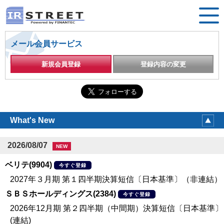
メール会員サービス
新規会員登録
登録内容の変更
What's New
2026/08/07
NEW
ベリテ(9904)
今すぐ登録
2027年３月期 第１四半期決算短信〔日本基準〕（非連結）
ＳＢＳホールディングス(2384)
今すぐ登録
2026年12月期 第２四半期（中間期）決算短信〔日本基準〕
(連結)