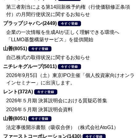
第三者割当による第14回新株予約権（行使価額修正条項
付）の月間行使状況に関するお知らせ
プラップジャパン(2449)
今すぐ登録
企業の一次情報を生成AIが正しく理解できる環境へ
「LLMO基盤構築サービス」を提供開始
山善(8051)
今すぐ登録
自己株式の取得状況に関するお知らせ
ニチレキグループ(5011)
今すぐ登録
2026年9月5日（土）東京IPO主催「個人投資家向けオンラ
インセミナー」に出演します。
レント(372A)
今すぐ登録
2026年５月期 決算説明会における質疑応答集
2026年５月期 決算説明会資料
山善(8051)
今すぐ登録
法定事後開示書類（吸収合併）（株式会社AtoG1）
ファーストコーポレーション(1430)
今すぐ登録