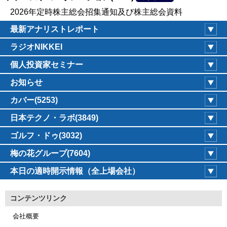
2026年定時株主総会招集通知及び株主総会資料
最新アナリストレポート
ラジオNIKKEI
個人投資家セミナー
お知らせ
カバー(5253)
日本テクノ・ラボ(3849)
ゴルフ・ドゥ(3032)
梅の花グループ(7604)
本日の適時開示情報（全上場会社）
コンテンツリンク
会社概要