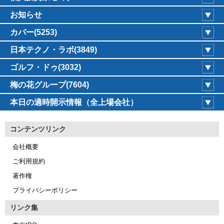
お知らせ
カバー(5253)
日本テクノ・ラボ(3849)
ゴルフ・ドゥ(3032)
梅の花グループ(7604)
本日の適時開示情報（全上場会社）
コンテンツリンク
会社概要
ご利用規約
著作権
プライバシーポリシー
リンク集