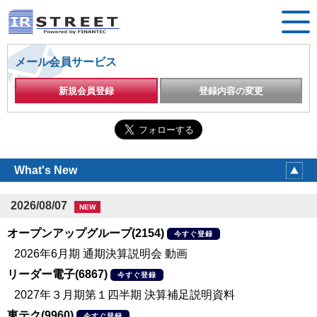
メール会員サービス
新規会員登録
登録内容の変更
What's New
2026/08/07
NEW
オープンアップグループ(2154)
今すぐ登録
2026年6月期 通期決算説明会 動画
リーダー電子(6867)
今すぐ登録
2027年３月期第１四半期 決算補足説明資料
東テク(9960)
今すぐ登録