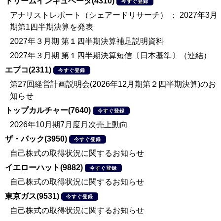
ドリームインキュベータ(4310)
今すぐ登録
アナリストレポート（シェアードリサーチ） ： 2027年3月
期第1四半期決算を発表
2027年３月期 第１四半期決算補足説明資料
2027年３月期 第１四半期決算短信〔日本基準〕（連結）
エプコ(2311)
今すぐ登録
第27回経営計画説明会(2026年12月期第２四半期決算)のお
知らせ
トップカルチャー(7640)
今すぐ登録
2026年10月期7月度月次売上動向
ザ・パック(3950)
今すぐ登録
自己株式の取得状況に関するお知らせ
イエローハット(9882)
今すぐ登録
自己株式の取得状況に関するお知らせ
東京ガス(9531)
今すぐ登録
自己株式の取得状況に関するお知らせ