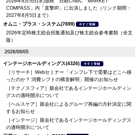
2026年8月5日(水)放映 日経CNBC「MARKET
COMPASS」内「直撃IR」に出演しました（リンク期間：
2027年8月5日まで）
オムニ・プラス・システム(7699)
今すぐ登録
2026年定時株主総会招集通知及び株主総会参考書類（全文
版）
2026/08/05
インテージホールディングス(4326)
今すぐ登録
［リサーチ］Webセミナー「インフレ下で需要はどこへ移
ったのか？ 消費シフトの構造解明」開催のお知らせ
［テクノスフィア］親会社であるインテージホールディン
グスの適時開示について
［ヘルスケア］親会社によるグループ再編の方針決定に関
するお知らせ
［インテージ］親会社であるインテージホールディングス
の適時開示について