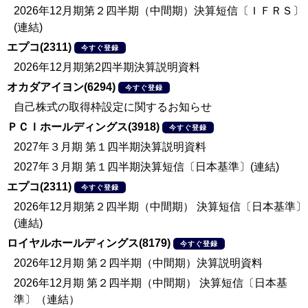
2026年12月期第２四半期（中間期）決算短信〔ＩＦＲＳ〕
(連結)
エプコ(2311)
今すぐ登録
2026年12月期第2四半期決算説明資料
オカダアイヨン(6294)
今すぐ登録
自己株式の取得枠設定に関するお知らせ
ＰＣＩホールディングス(3918)
今すぐ登録
2027年３月期 第１四半期決算説明資料
2027年３月期 第１四半期決算短信〔日本基準〕(連結)
エプコ(2311)
今すぐ登録
2026年12月期第２四半期（中間期） 決算短信〔日本基準〕
(連結)
ロイヤルホールディングス(8179)
今すぐ登録
2026年12月期 第２四半期（中間期）決算説明資料
2026年12月期 第２四半期（中間期） 決算短信〔日本基
準〕（連結）