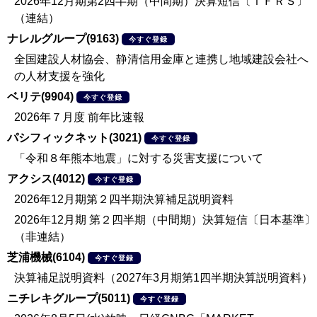
2026年12月期第2四半期（中間期）決算短信〔ＩＦＲＳ〕
（連結）
ナレルグループ(9163)
今すぐ登録
全国建設人材協会、静清信用金庫と連携し地域建設会社へ
の人材支援を強化
ベリテ(9904)
今すぐ登録
2026年７月度 前年比速報
パシフィックネット(3021)
今すぐ登録
「令和８年熊本地震」に対する災害支援について
アクシス(4012)
今すぐ登録
2026年12月期第２四半期決算補足説明資料
2026年12月期 第２四半期（中間期）決算短信〔日本基準〕
（非連結）
芝浦機械(6104)
今すぐ登録
決算補足説明資料（2027年3月期第1四半期決算説明資料）
ニチレキグループ(5011)
今すぐ登録