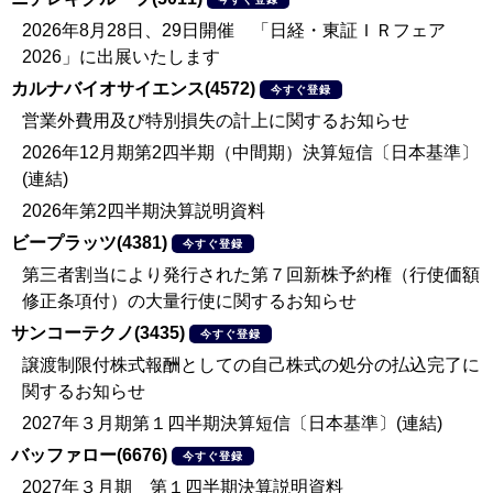
2026年8月28日、29日開催 「日経・東証ＩＲフェア
2026」に出展いたします
カルナバイオサイエンス(4572)
今すぐ登録
営業外費用及び特別損失の計上に関するお知らせ
2026年12月期第2四半期（中間期）決算短信〔日本基準〕
(連結)
2026年第2四半期決算説明資料
ビープラッツ(4381)
今すぐ登録
第三者割当により発行された第７回新株予約権（行使価額
修正条項付）の大量行使に関するお知らせ
サンコーテクノ(3435)
今すぐ登録
譲渡制限付株式報酬としての自己株式の処分の払込完了に
関するお知らせ
2027年３月期第１四半期決算短信〔日本基準〕(連結)
バッファロー(6676)
今すぐ登録
2027年３月期 第１四半期決算説明資料