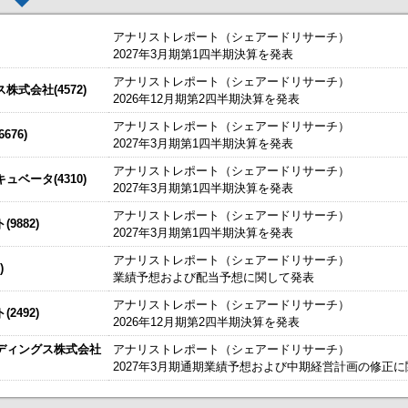
アナリストレポート（シェアードリサーチ）
2027年3月期第1四半期決算を発表
アナリストレポート（シェアードリサーチ）
した。
今すぐ登録
式会社(4572)
2026年12月期第2四半期決算を発表
始いたしました。
今すぐ登録
アナリストレポート（シェアードリサーチ）
76)
2027年3月期第1四半期決算を発表
たしました。
説明資料
今すぐ登録
IRセミナーやオンラインIRセミナーの内容を動画にてご覧いた
アナリストレポート（シェアードリサーチ）
始いたしました。
ベータ(4310)
今すぐ登録
2027年3月期第1四半期決算を発表
チ） ： 2027年3月期第1四半期決算を発表
～
アナリストレポート（シェアードリサーチ）
9882)
、こちらよりご確認ください。
海外IRサービス」提供開始！
～海外機関投資家とのWEBスモールミー
2027年3月期第1四半期決算を発表
資料
ルＩＲのご提案
アナリストレポート（シェアードリサーチ）
)
業績予想および配当予想に関して発表
関するお知らせ
アナリストレポート（シェアードリサーチ）
2492)
お知らせ
2026年12月期第2四半期決算を発表
ディングス株式会社
アナリストレポート（シェアードリサーチ）
買付取引（ToSTNeT-３）による自己株式の買付けの決定に関するお知らせ
2027年3月期通期業績予想および中期経営計画の修正
掲載開始日：8/3
カバー（5253：グロース）