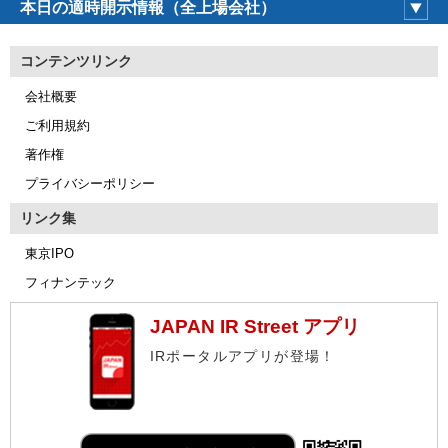
本日の適時開示情報（全上場会社）
コンテンツリンク
会社概要
ご利用規約
著作権
プライバシーポリシー
リンク集
東京IPO
フィナンテック
JAPAN IR Street アプリ
IRポータルアプリが登場！