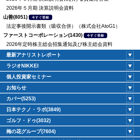
2026年５月期 決算説明会資料
山善(8051)
今すぐ登録
法定事後開示書類（吸収合併）（株式会社AtoG1）
ファーストコーポレーション(1430)
今すぐ登録
2026年定時株主総会招集通知及び株主総会資料
最新アナリストレポート
ラジオNIKKEI
個人投資家セミナー
お知らせ
カバー(5253)
日本テクノ・ラボ(3849)
ゴルフ・ドゥ(3032)
梅の花グループ(7604)