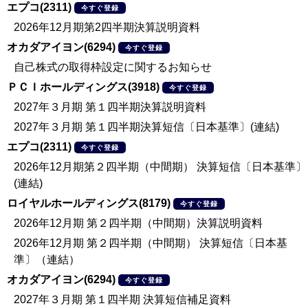
エプコ(2311)
今すぐ登録
2026年12月期第2四半期決算説明資料
オカダアイヨン(6294)
今すぐ登録
自己株式の取得枠設定に関するお知らせ
ＰＣＩホールディングス(3918)
今すぐ登録
2027年３月期 第１四半期決算説明資料
2027年３月期 第１四半期決算短信〔日本基準〕(連結)
エプコ(2311)
今すぐ登録
2026年12月期第２四半期（中間期） 決算短信〔日本基準〕
(連結)
ロイヤルホールディングス(8179)
今すぐ登録
2026年12月期 第２四半期（中間期）決算説明資料
2026年12月期 第２四半期（中間期） 決算短信〔日本基
準〕（連結）
オカダアイヨン(6294)
今すぐ登録
2027年３月期 第１四半期 決算短信補足資料