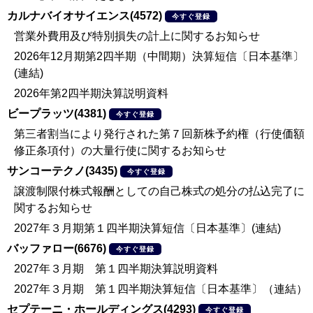
カルナバイオサイエンス(4572)
今すぐ登録
営業外費用及び特別損失の計上に関するお知らせ
2026年12月期第2四半期（中間期）決算短信〔日本基準〕
(連結)
2026年第2四半期決算説明資料
ビープラッツ(4381)
今すぐ登録
第三者割当により発行された第７回新株予約権（行使価額
修正条項付）の大量行使に関するお知らせ
サンコーテクノ(3435)
今すぐ登録
譲渡制限付株式報酬としての自己株式の処分の払込完了に
関するお知らせ
2027年３月期第１四半期決算短信〔日本基準〕(連結)
バッファロー(6676)
今すぐ登録
2027年３月期 第１四半期決算説明資料
2027年３月期 第１四半期決算短信〔日本基準〕（連結）
セプテーニ・ホールディングス(4293)
今すぐ登録