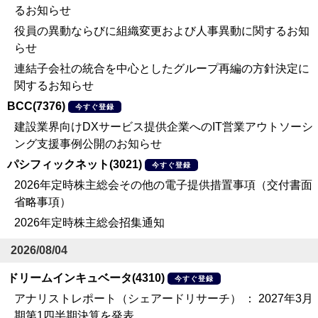
るお知らせ
役員の異動ならびに組織変更および人事異動に関するお知
らせ
連結子会社の統合を中心としたグループ再編の方針決定に
関するお知らせ
BCC(7376)
今すぐ登録
建設業界向けDXサービス提供企業へのIT営業アウトソーシ
ング支援事例公開のお知らせ
パシフィックネット(3021)
今すぐ登録
2026年定時株主総会その他の電子提供措置事項（交付書面
省略事項）
2026年定時株主総会招集通知
2026/08/04
ドリームインキュベータ(4310)
今すぐ登録
アナリストレポート（シェアードリサーチ） ： 2027年3月
期第1四半期決算を発表