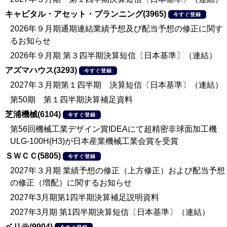
キャピタル・アセット・プランニング(3965)
今すぐ登録
2026年９月期通期連結業績予想及び配当予想の修正に関す
るお知らせ
2026年９月期 第３四半期決算短信〔日本基準〕（連結）
アズマハウス(3293)
今すぐ登録
2027年３月期第１四半期 決算短信〔日本基準〕（連結）
第50期 第１四半期決算補足資料
芝浦機械(6104)
今すぐ登録
第56回機械工業デザイン賞IDEAにて超精密非球面加工機
ULG-100H(H3)が日本産業機械工業会賞を受賞
ＳＷＣＣ(5805)
今すぐ登録
2027年３月期 業績予想の修正（上方修正）および配当予想
の修正（増配）に関するお知らせ
2027年3月期第1四半期決算補足説明資料
2027年3月期 第1四半期決算短信〔日本基準〕（連結）
ベリテ(9904)