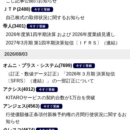
こし記事公開のお知らせ
ＪＴＰ(2488)
今すぐ登録
自己株式の取得状況に関するお知らせ
帝人(3401)
今すぐ登録
2026年度第1四半期決算 および 2026年度業績見通し
2027年3月期 第1四半期決算短信〔ＩＦＲＳ〕（連結）
2026/08/03
オムニ・プラス・システム(7699)
今すぐ登録
（訂正・数値データ訂正）「2026年３月期 決算短信
〔SFRS〕（連結）」 の一部訂正について
アクシス(4012)
今すぐ登録
KITAROサービスの契約台数が1万台を突破
アンジェス(4563)
今すぐ登録
行使価額修正条項付新株予約権の月間行使状況に関するお
知らせ
クレスコ(4674)