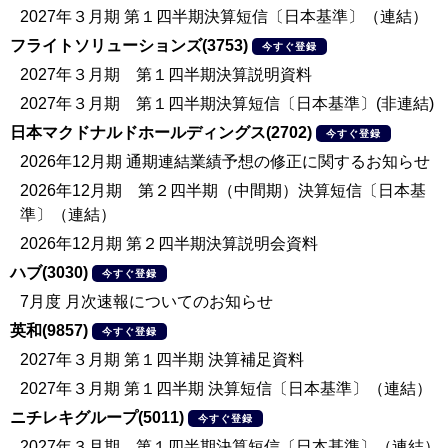
2027年３月期 第１四半期決算短信〔日本基準〕（連結）
フライトソリューションズ(3753)
今すぐ登録
2027年３月期 第１四半期決算説明資料
2027年３月期 第１四半期決算短信〔日本基準〕(非連結)
日本マクドナルドホールディングス(2702)
今すぐ登録
2026年12月期 通期連結業績予想の修正に関するお知らせ
2026年12月期 第２四半期（中間期）決算短信〔日本基
準〕（連結）
2026年12月期 第２四半期決算説明会資料
ハブ(3030)
今すぐ登録
7月度 月次速報についてのお知らせ
英和(9857)
今すぐ登録
2027年３月期 第１四半期 決算補足資料
2027年３月期 第１四半期 決算短信〔日本基準〕（連結）
ニチレキグループ(5011)
今すぐ登録
2027年３月期 第１四半期決算短信〔日本基準〕（連結）