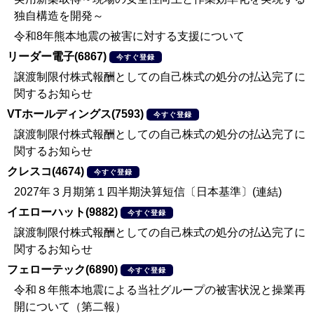
独自構造を開発～
令和8年熊本地震の被害に対する支援について
リーダー電子(6867)
今すぐ登録
譲渡制限付株式報酬としての自己株式の処分の払込完了に
関するお知らせ
VTホールディングス(7593)
今すぐ登録
譲渡制限付株式報酬としての自己株式の処分の払込完了に
関するお知らせ
クレスコ(4674)
今すぐ登録
2027年３月期第１四半期決算短信〔日本基準〕(連結)
イエローハット(9882)
今すぐ登録
譲渡制限付株式報酬としての自己株式の処分の払込完了に
関するお知らせ
フェローテック(6890)
今すぐ登録
令和８年熊本地震による当社グループの被害状況と操業再
開について（第二報）