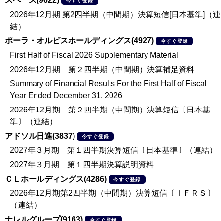
スペース(9622)
今すぐ登録
2026年12月期 第2四半期（中間期）決算短信[日本基準]（連
結）
ポーラ・オルビスホールディングス(4927)
今すぐ登録
First Half of Fiscal 2026 Supplementary Material
2026年12月期 第２四半期（中間期）決算補足資料
Summary of Financial Results For the First Half of Fiscal
Year Ended December 31, 2026
2026年12月期 第２四半期（中間期）決算短信〔日本基
準〕（連結）
アドソル日進(3837)
今すぐ登録
2027年３月期 第１四半期決算短信〔日本基準〕（連結）
2027年３月期 第１四半期決算説明資料
ＣＬホールディングス(4286)
今すぐ登録
2026年12月期第2四半期（中間期）決算短信〔ＩＦＲＳ〕
（連結）
ナレルグループ(9163)
今すぐ登録