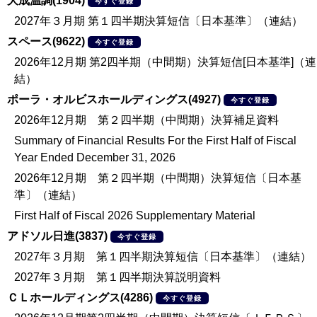
大成温調(1904)
今すぐ登録
2027年３月期 第１四半期決算短信〔日本基準〕（連結）
スペース(9622)
今すぐ登録
2026年12月期 第2四半期（中間期）決算短信[日本基準]（連
結）
ポーラ・オルビスホールディングス(4927)
今すぐ登録
2026年12月期 第２四半期（中間期）決算補足資料
Summary of Financial Results For the First Half of Fiscal
Year Ended December 31, 2026
2026年12月期 第２四半期（中間期）決算短信〔日本基
準〕（連結）
First Half of Fiscal 2026 Supplementary Material
アドソル日進(3837)
今すぐ登録
2027年３月期 第１四半期決算短信〔日本基準〕（連結）
2027年３月期 第１四半期決算説明資料
ＣＬホールディングス(4286)
今すぐ登録