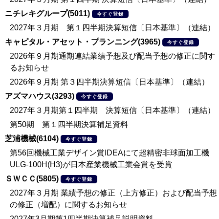
ニチレキグループ(5011)
今すぐ登録
2027年３月期 第１四半期決算短信〔日本基準〕（連結）
キャピタル・アセット・プランニング(3965)
今すぐ登録
2026年９月期通期連結業績予想及び配当予想の修正に関す
るお知らせ
2026年９月期 第３四半期決算短信〔日本基準〕（連結）
アズマハウス(3293)
今すぐ登録
2027年３月期第１四半期 決算短信〔日本基準〕（連結）
第50期 第１四半期決算補足資料
芝浦機械(6104)
今すぐ登録
第56回機械工業デザイン賞IDEAにて超精密非球面加工機
ULG-100H(H3)が日本産業機械工業会賞を受賞
ＳＷＣＣ(5805)
今すぐ登録
2027年３月期 業績予想の修正（上方修正）および配当予想
の修正（増配）に関するお知らせ
2027年3月期第1四半期決算補足説明資料