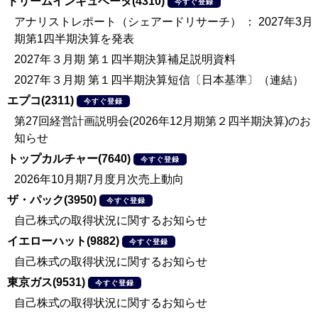
ドリームインキュベータ(4310)
今すぐ登録
アナリストレポート（シェアードリサーチ） ： 2027年3月
期第1四半期決算を発表
2027年３月期 第１四半期決算補足説明資料
2027年３月期 第１四半期決算短信〔日本基準〕（連結）
エプコ(2311)
今すぐ登録
第27回経営計画説明会(2026年12月期第２四半期決算)のお
知らせ
トップカルチャー(7640)
今すぐ登録
2026年10月期7月度月次売上動向
ザ・パック(3950)
今すぐ登録
自己株式の取得状況に関するお知らせ
イエローハット(9882)
今すぐ登録
自己株式の取得状況に関するお知らせ
東京ガス(9531)
今すぐ登録
自己株式の取得状況に関するお知らせ