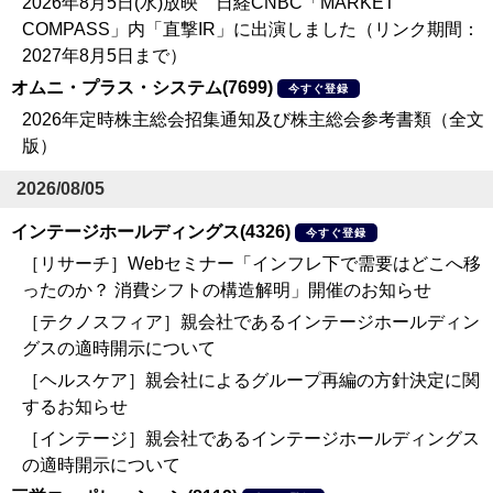
2026年8月5日(水)放映 日経CNBC「MARKET
COMPASS」内「直撃IR」に出演しました（リンク期間：
2027年8月5日まで）
オムニ・プラス・システム(7699)
今すぐ登録
2026年定時株主総会招集通知及び株主総会参考書類（全文
版）
2026/08/05
インテージホールディングス(4326)
今すぐ登録
［リサーチ］Webセミナー「インフレ下で需要はどこへ移
ったのか？ 消費シフトの構造解明」開催のお知らせ
［テクノスフィア］親会社であるインテージホールディン
グスの適時開示について
［ヘルスケア］親会社によるグループ再編の方針決定に関
するお知らせ
［インテージ］親会社であるインテージホールディングス
の適時開示について