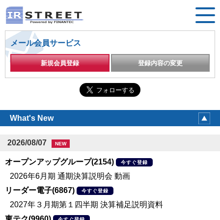
メール会員サービス
新規会員登録
登録内容の変更
What's New
2026/08/07
NEW
オープンアップグループ(2154)
今すぐ登録
2026年6月期 通期決算説明会 動画
リーダー電子(6867)
今すぐ登録
2027年３月期第１四半期 決算補足説明資料
東テク(9960)
今すぐ登録