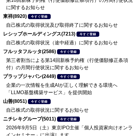
第10回新株予約権（行使価額修正条項付）の月間行使状況
に関するお知らせ
東祥(8920)
今すぐ登録
自己株式の取得状況及び取得終了に関するお知らせ
レシップホールディングス(7213)
今すぐ登録
自己株式の取得状況（途中経過）に関するお知らせ
フルッタフルッタ(2586)
今すぐ登録
第三者割当による第14回新株予約権（行使価額修正条項
付）の月間行使状況に関するお知らせ
プラップジャパン(2449)
今すぐ登録
企業の一次情報を生成AIが正しく理解できる環境へ
「LLMO基盤構築サービス」を提供開始
山善(8051)
今すぐ登録
自己株式の取得状況に関するお知らせ
ニチレキグループ(5011)
今すぐ登録
2026年9月5日（土）東京IPO主催「個人投資家向けオンラ
インセミナー」に出演します。