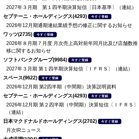
2027年３月期 第１四半期決算短信〔日本基準〕（連結）
セプテーニ・ホールディングス(4293)
今すぐ登録
2026年12月期通期連結業績予想の修正に関するお知らせ
ワッツ(2735)
今すぐ登録
2026年８月期７月度 月次売上高対前年同月比及び店舗数推
移に関するお知らせ
ソフトバンクグループ(9984)
今すぐ登録
2027年３月期 第１四半期決算短信〔ＩＦＲＳ〕（連結）
スペース(9622)
今すぐ登録
2026年12月期 第2四半期（中間期）決算説明資料
セプテーニ・ホールディングス(4293)
今すぐ登録
2026年12月期 第２四半期（中間期）決算短信〔ＩＦＲＳ〕
（連結）
日本マクドナルドホールディングス(2702)
今すぐ登録
月次IRニュース