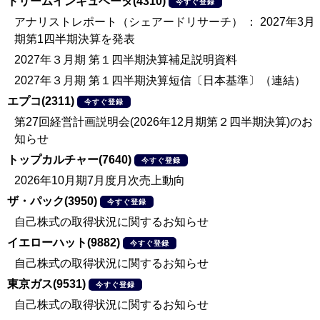
ドリームインキュベータ(4310)
今すぐ登録
アナリストレポート（シェアードリサーチ） ： 2027年3月
期第1四半期決算を発表
2027年３月期 第１四半期決算補足説明資料
2027年３月期 第１四半期決算短信〔日本基準〕（連結）
エプコ(2311)
今すぐ登録
第27回経営計画説明会(2026年12月期第２四半期決算)のお
知らせ
トップカルチャー(7640)
今すぐ登録
2026年10月期7月度月次売上動向
ザ・パック(3950)
今すぐ登録
自己株式の取得状況に関するお知らせ
イエローハット(9882)
今すぐ登録
自己株式の取得状況に関するお知らせ
東京ガス(9531)
今すぐ登録
自己株式の取得状況に関するお知らせ