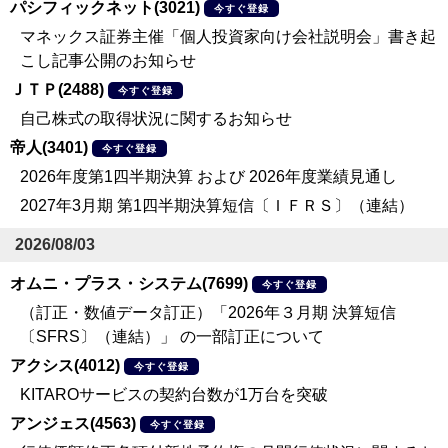
パシフィックネット(3021)
今すぐ登録
マネックス証券主催「個人投資家向け会社説明会」書き起
こし記事公開のお知らせ
ＪＴＰ(2488)
今すぐ登録
自己株式の取得状況に関するお知らせ
帝人(3401)
今すぐ登録
2026年度第1四半期決算 および 2026年度業績見通し
2027年3月期 第1四半期決算短信〔ＩＦＲＳ〕（連結）
2026/08/03
オムニ・プラス・システム(7699)
今すぐ登録
（訂正・数値データ訂正）「2026年３月期 決算短信
〔SFRS〕（連結）」 の一部訂正について
アクシス(4012)
今すぐ登録
KITAROサービスの契約台数が1万台を突破
アンジェス(4563)
今すぐ登録