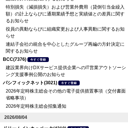
特別損失（減損損失）および営業外費用（貸倒引当金繰入
額）の計上ならびに通期業績予想と実績値との差異に関す
るお知らせ
役員の異動ならびに組織変更および人事異動に関するお知
らせ
連結子会社の統合を中心としたグループ再編の方針決定に
関するお知らせ
BCC(7376)
今すぐ登録
建設業界向けDXサービス提供企業へのIT営業アウトソーシ
ング支援事例公開のお知らせ
パシフィックネット(3021)
今すぐ登録
2026年定時株主総会その他の電子提供措置事項（交付書面
省略事項）
2026年定時株主総会招集通知
2026/08/04