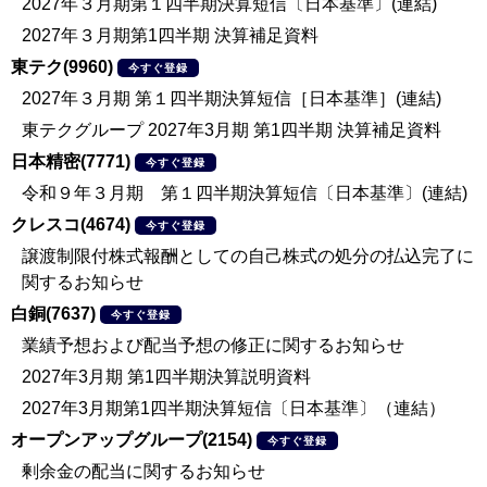
2027年３月期第１四半期決算短信〔日本基準〕(連結)
2027年３月期第1四半期 決算補足資料
東テク(9960)
今すぐ登録
2027年３月期 第１四半期決算短信［日本基準］(連結)
東テクグループ 2027年3月期 第1四半期 決算補足資料
日本精密(7771)
今すぐ登録
令和９年３月期 第１四半期決算短信〔日本基準〕(連結)
クレスコ(4674)
今すぐ登録
譲渡制限付株式報酬としての自己株式の処分の払込完了に
関するお知らせ
白銅(7637)
今すぐ登録
業績予想および配当予想の修正に関するお知らせ
2027年3月期 第1四半期決算説明資料
2027年3月期第1四半期決算短信〔日本基準〕（連結）
オープンアップグループ(2154)
今すぐ登録
剰余金の配当に関するお知らせ