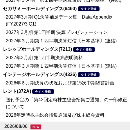
2027年３月期 第１四半期決算短信〔日本基準〕(連結)
セガサミーホールディングス(6460)
今すぐ登録
2027年3月期 Q1決算補足データ集 Data Appendix
(FY2027/3 Q1)
2027年3月期 第1四半期 決算プレゼンテーション
2027年３月期第１四半期決算短信〔日本基準〕(連結)
レシップホールディングス(7213)
今すぐ登録
2027年3月期 第1四半期決算説明資料
2027年３月期第１四半期決算短信〔日本基準〕(連結)
インテージホールディングス(4326)
今すぐ登録
2026年６月期決算の状況および第15次中期経営計画
レント(372A)
今すぐ登録
送付予定の「第42回定時株主総会招集ご通知」の一部修正
について
2026年定時株主総会招集通知及び株主総会資料
2026/08/06
NEW