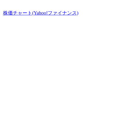
株価チャート(Yahoo!ファイナンス)