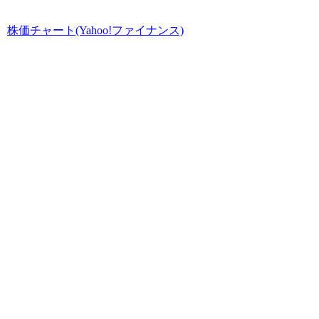
株価チャート(Yahoo!ファイナンス)