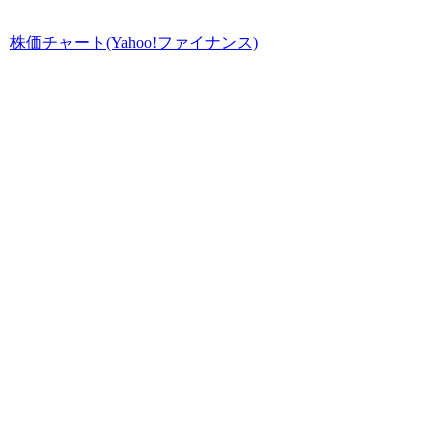
株価チャート(Yahoo!ファイナンス)