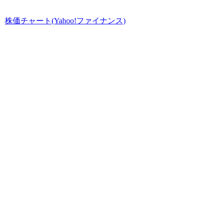
株価チャート(Yahoo!ファイナンス)