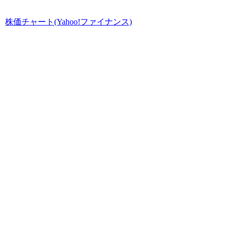
株価チャート(Yahoo!ファイナンス)