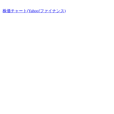
株価チャート(Yahoo!ファイナンス)