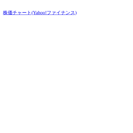
株価チャート(Yahoo!ファイナンス)