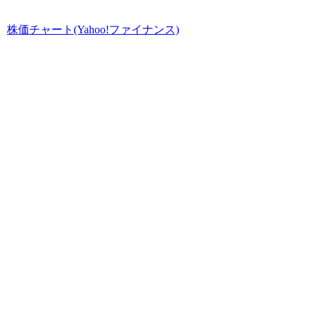
株価チャート(Yahoo!ファイナンス)