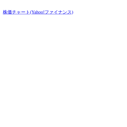
株価チャート(Yahoo!ファイナンス)