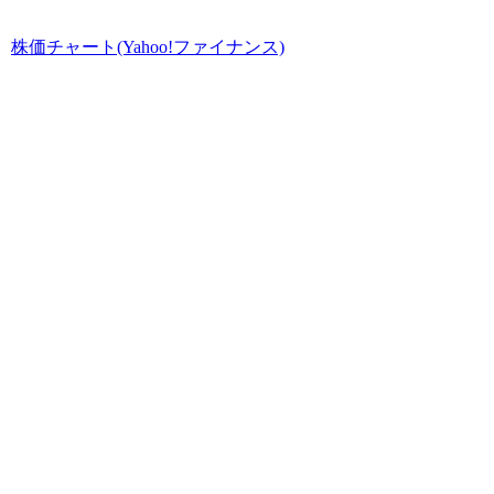
株価チャート(Yahoo!ファイナンス)