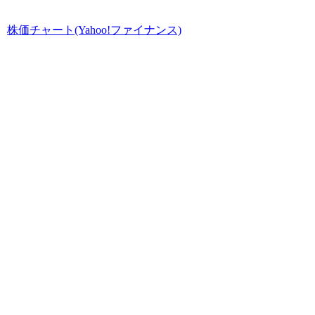
株価チャート(Yahoo!ファイナンス)