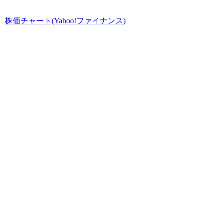
株価チャート(Yahoo!ファイナンス)