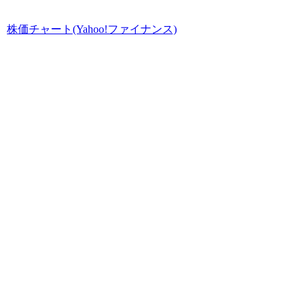
株価チャート(Yahoo!ファイナンス)