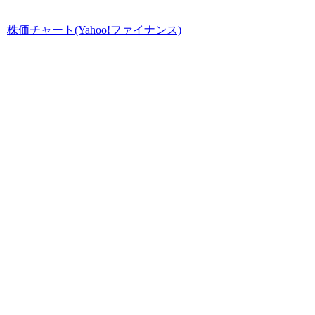
株価チャート(Yahoo!ファイナンス)