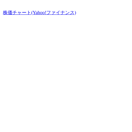
株価チャート(Yahoo!ファイナンス)