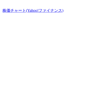
株価チャート(Yahoo!ファイナンス)