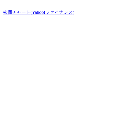
株価チャート(Yahoo!ファイナンス)