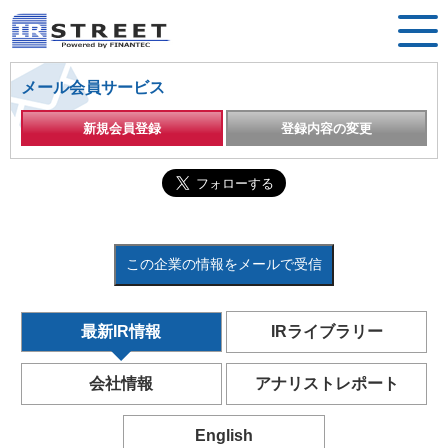
メール会員サービス
新規会員登録
登録内容の変更
この企業の情報をメールで受信
最新IR情報
IRライブラリー
会社情報
アナリストレポート
English