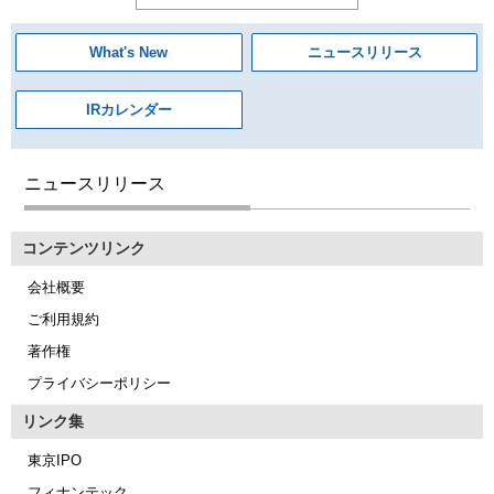
What's New
ニュースリリース
IRカレンダー
ニュースリリース
コンテンツリンク
会社概要
ご利用規約
著作権
プライバシーポリシー
リンク集
東京IPO
フィナンテック