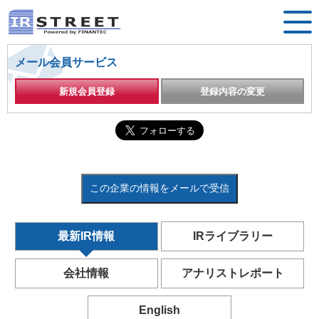
メール会員サービス
新規会員登録
登録内容の変更
この企業の情報をメールで受信
最新IR情報
IRライブラリー
会社情報
アナリストレポート
English