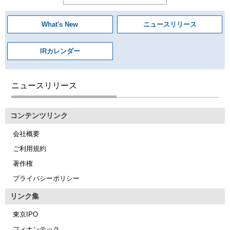
What's New
ニュースリリース
IRカレンダー
ニュースリリース
コンテンツリンク
会社概要
ご利用規約
著作権
プライバシーポリシー
リンク集
東京IPO
フィナンテック