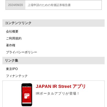
2024/09/20
上場申請のための有価証券報告書
コンテンツリンク
会社概要
ご利用規約
著作権
プライバシーポリシー
リンク集
東京IPO
フィナンテック
JAPAN IR Street アプリ
IRポータルアプリが登場！