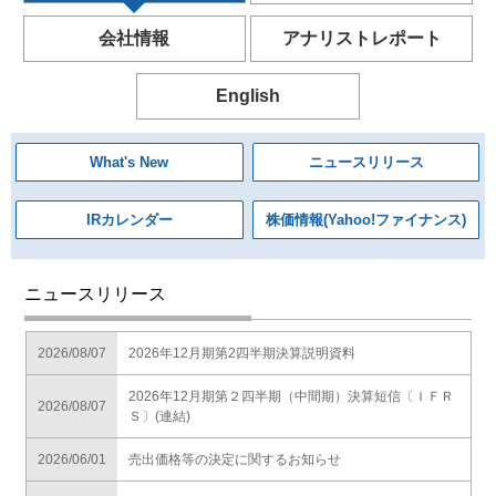
会社情報
アナリストレポート
English
What's New
ニュースリリース
IRカレンダー
株価情報(Yahoo!ファイナンス)
ニュースリリース
2026/08/07
2026年12月期第2四半期決算説明資料
2026年12月期第２四半期（中間期）決算短信〔ＩＦＲ
2026/08/07
Ｓ〕(連結)
2026/06/01
売出価格等の決定に関するお知らせ