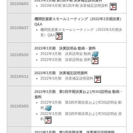
2023年3月期 第1四半期 決算補足説明資料
2022/08/03
2023年3月期 第1四半期 決算補足説明資料
機関投資家スモールミーティング（2022年3月期決算）
Q&A
2022/06/27
機関投資家スモールミーティング（2022年3月期決
算）Q&A
2022年3月期 決算説明会 動画・資料
2022年3月期 決算説明会 動画
2022/05/20
2022年3月期 決算説明会 資料
2022年3月期 決算補足説明資料
2022/05/12
2022年3月期 決算補足説明資料
2022年3月期 第3四半期決算およびESG説明会 動画・
資料
2022年3月期 第3四半期決算およびESG説明会 動
2022/03/03
画
2022年3月期 第3四半期決算およびESG説明会 資
料
2022年3月期 第3四半期決算 決算補足説明資料