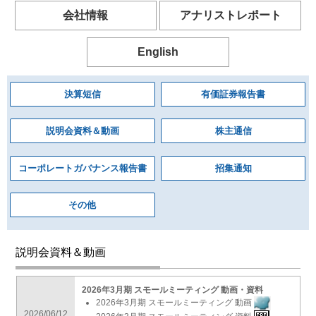
会社情報
アナリストレポート
English
決算短信
有価証券報告書
説明会資料＆動画
株主通信
コーポレートガバナンス報告書
招集通知
その他
説明会資料＆動画
2026年3月期 スモールミーティング 動画・資料
2026年3月期 スモールミーティング 動画
2026/06/12