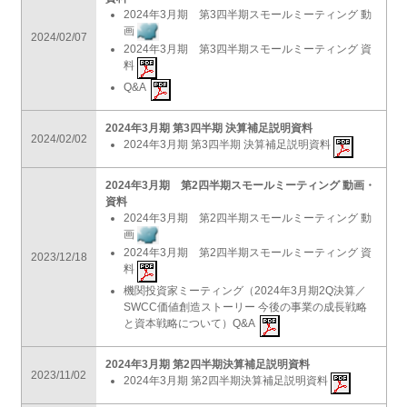
2024年3月期 第3四半期スモールミーティング 動
画
2024/02/07
2024年3月期 第3四半期スモールミーティング 資
料
Q&A
2024年3月期 第3四半期 決算補足説明資料
2024/02/02
2024年3月期 第3四半期 決算補足説明資料
2024年3月期 第2四半期スモールミーティング 動画・
資料
2024年3月期 第2四半期スモールミーティング 動
画
2024年3月期 第2四半期スモールミーティング 資
2023/12/18
料
機関投資家ミーティング（2024年3月期2Q決算／
SWCC価値創造ストーリー 今後の事業の成長戦略
と資本戦略について）Q&A
2024年3月期 第2四半期決算補足説明資料
2023/11/02
2024年3月期 第2四半期決算補足説明資料