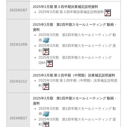
2025年3月期 第３四半期決算補足説明資料
2025/02/07
2025年3月期 第３四半期決算補足説明資料
2025年3月期 第2四半期スモールミーティング 動画・
資料
2025年3月期 第2四半期スモールミーティング 動
画
2024/12/09
2025年3月期 第2四半期スモールミーティング 資
料
2025年3月期 第2四半期スモールミーティング
Q&A
2025年3月期 第２四半期（中間期）決算補足説明資料
2025年3月期 第２四半期（中間期）決算補足説明資
2024/11/12
料
2025年3月期 第1四半期スモールミーティング 動画・
資料
2025年3月期 第1四半期スモールミーティング 動
画
2024/08/27
2025年3月期 第1四半期スモールミーティング 資
料