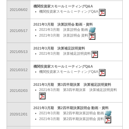
機関投資家スモールミーティングQ&A
2021/06/02
機関投資家スモールミーティングQ&A
2021年3月期 決算説明会 動画・資料
2021年3月期 決算説明会 動画
2021/05/17
2021年3月期 決算説明会 資料
2021年3月期 決算補足説明資料
2021/05/13
2021年3月期 決算補足説明資料
機関投資家スモールミーティングQ&A
2021/03/12
機関投資家スモールミーティングQ&A
2021年3月期 第3四半期決算 決算補足説明資料
2021年3月期 第3四半期決算 決算補足説明資料
2021/02/03
2021年3月期 第2四半期決算説明会 動画・資料
2021年3月期 第2四半期決算説明会 動画
2020/12/01
2021年3月期 第2四半期決算説明会 資料