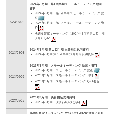
2024年3月期 第1四半期スモールミーティング 動画・
資料
2024年3月期 第1四半期スモールミーティング 動
画
2023/09/04
2024年3月期 第1四半期スモールミーティング 資
料
機関投資家ミーティング（2024年3月期第１四半期
決算）Q&A
2024年3月期 第１四半期 決算補足説明資料
2023/08/03
2024年3月期 第１四半期 決算補足説明資料
2023年3月期 スモールミーティング 動画・資料
2023年3月期 スモールミーティング 動画
2023年3月期 スモールミーティング 資料
2023/06/02
2023年3月期 スモールミーティング Q&A要旨
2023年3月期 決算補足説明資料
2023/05/12
2023年3月期 決算補足説明資料
機関投資家ミーティング（2023年3月期3Q決算／新社