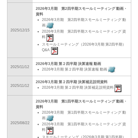
2026年3月期 第2四半期スモールミーティング 動画・
資料
2026年3月期 第2四半期スモールミーティング 動
画
2025/12/15
2026年3月期 第2四半期スモールミーティング 資
料
スモールミーティング（2026年3月期 第2四半期）
Q&A
2026年3月期 第２四半期 決算速報 動画
2025/11/12
2026年3月期 第２四半期 決算速報 動画
2026年3月期 第２四半期 決算補足説明資料
2025/11/12
2026年3月期 第２四半期 決算補足説明資料
2026年3月期 第1四半期スモールミーティング 動画・
資料
2026年3月期 第1四半期スモールミーティング 動
画
2025/08/22
2026年3月期 第1四半期スモールミーティング 資
料
スモールミーティング（2026年3月期 第1四半期）