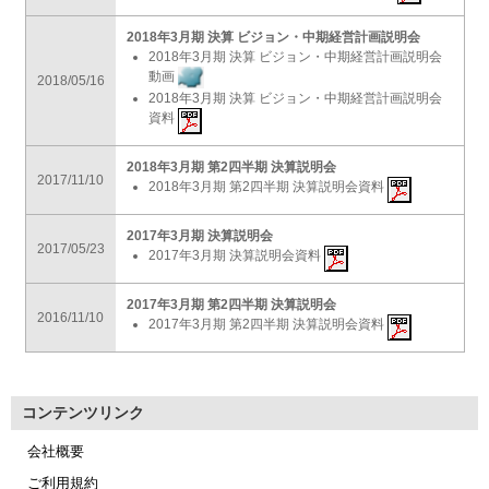
2018年3月期 決算 ビジョン・中期経営計画説明会
2018年3月期 決算 ビジョン・中期経営計画説明会
動画
2018/05/16
2018年3月期 決算 ビジョン・中期経営計画説明会
資料
2018年3月期 第2四半期 決算説明会
2017/11/10
2018年3月期 第2四半期 決算説明会資料
2017年3月期 決算説明会
2017/05/23
2017年3月期 決算説明会資料
2017年3月期 第2四半期 決算説明会
2016/11/10
2017年3月期 第2四半期 決算説明会資料
コンテンツリンク
会社概要
ご利用規約