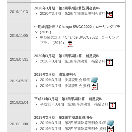
2020年3月期 第2四半期決算説明会資料
2019/11/13
2020年3月期 第2四半期決算説明会資料
中期経営計画「Change SWCC2022」ローリングプラ
ン（2019）
2019/11/05
中期経営計画「Change SWCC2022」ローリング
プラン（2019）
2020年3月期 第1四半期決算 補足資料
2019/07/31
2020年3月期 第1四半期決算 補足資料
2019年3月期 決算説明会
2019年3月期 決算説明会 動画
2019/05/20
2019年3月期 決算説明会 資料
平成31年3月期 第3四半期決算 補足資料
2019/02/04
平成31年3月期 第3四半期決算 補足資料
2019年3月期 第2四半期決算説明会
2019年3月期 第2四半期決算説明会 動画
2018/11/08
2019年3月期 第2四半期決算説明会 資料