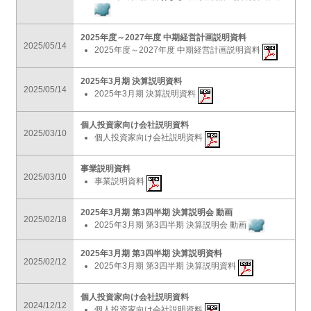
2025年度～2027年度 中期経営計画説明資料
2025/05/14
2025年度～2027年度 中期経営計画説明資料
2025年3月期 決算説明資料
2025/05/14
2025年3月期 決算説明資料
個人投資家向け会社説明資料
2025/03/10
個人投資家向け会社説明資料
事業説明資料
2025/03/10
事業説明資料
2025年3月期 第3四半期 決算説明会 動画
2025/02/18
2025年3月期 第3四半期 決算説明会 動画
2025年3月期 第3四半期 決算説明資料
2025/02/12
2025年3月期 第3四半期 決算説明資料
個人投資家向け会社説明資料
2024/12/12
個人投資家向け会社説明資料