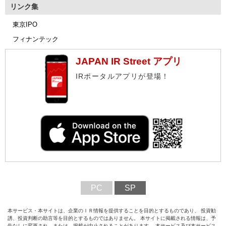
リンク集
東京IPO
フィナンテック
JAPAN IR Street アプリ
IRポータルアプリが登場！
PC
SP
本サービス・本サイトは、企業のＩＲ情報を提供することを目的とするものであり、 投資勧
誘、投資判断の助言等を目的とするものではありません。 本サイトに掲載される情報は、予
告なしに変更され、または、掲載が中止されることがあります。 本サービス及び本サービス