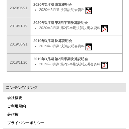
2020年3月期 決算説明会
2020/05/21
2020年3月期 決算説明会資料
2020年3月期 第2四半期決算説明会
2019/11/19
2020年3月期 第2四半期決算説明会資料
2019年3月期 決算説明会
2019/05/21
2019年3月期 決算説明会資料
2019年3月期 第2四半期決算説明会
2018/11/20
2019年3月期 第2四半期決算説明会資料
コンテンツリンク
会社概要
ご利用規約
著作権
プライバシーポリシー