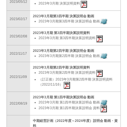
2023/05/12
2023年3月期 決算説明資料
2023年3月期第3四半期 決算説明会 動画
2023/02/17
2023年3月期第3四半期 決算説明会 動画
2023年3月期 第3四半期決算説明資料
2023/02/08
2023年3月期 第3四半期決算説明資料
2023年3月期第2四半期 決算説明会 動画
2022/11/17
2023年3月期第2四半期 決算説明会 動画
2023年3月期第2四半期 決算説明資料
2023年3月期第2四半期 決算説明資料
2022/11/09
（訂正後）2023年3月期第2四半期 決算説明資料
（2022/11/16）
2023年3月期 第1四半期決算説明会 動画
2023年3月期 第1四半期決算説明会 動画
2022/08/19
2023年3月期 第1四半期決算説明会 資料
中期経営計画（2022年度～2024年度）説明会 動画・資
料