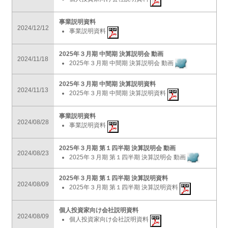
事業説明資料
2024/12/12
事業説明資料
2025年３月期 中間期 決算説明会 動画
2024/11/18
2025年３月期 中間期 決算説明会 動画
2025年３月期 中間期 決算説明資料
2024/11/13
2025年３月期 中間期 決算説明資料
事業説明資料
2024/08/28
事業説明資料
2025年３月期 第１四半期 決算説明会 動画
2024/08/23
2025年３月期 第１四半期 決算説明会 動画
2025年３月期 第１四半期 決算説明資料
2024/08/09
2025年３月期 第１四半期 決算説明資料
個人投資家向け会社説明資料
2024/08/09
個人投資家向け会社説明資料