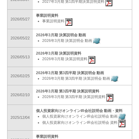
2027年3月期 第1四半期決算説明資料
事業説明資料
2026/05/27
事業説明資料
2026年3月期 決算説明会 動画
2026/05/22
2026年3月期 決算説明会 動画
2026年3月期 決算説明資料
2026/05/13
2026年3月期 決算説明資料
2026年3月期 第3四半期 決算説明会 動画
2026/02/25
2026年3月期 第3四半期 決算説明会 動画
2026年3月期 第3四半期 決算説明資料
2026/02/10
2026年3月期 第3四半期 決算説明資料
個人投資家向けオンラインIR会社説明会 動画・資料
個人投資家向けオンラインIR会社説明会 動画
2025/12/04
個人投資家向けオンラインIR会社説明会 資料
事業説明資料