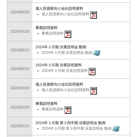
個人投資家向け会社説明資料
2024/05/20
個人投資家向け会社説明資料
事業説明資料
2024/05/20
事業説明資料
2024年３月期 決算説明会 動画
2024/05/15
2024年３月期 決算説明会 動画
2024年３月期 決算説明資料
2024/05/10
2024年３月期 決算説明資料
個人投資家向け会社説明資料
2024/02/20
個人投資家向け会社説明資料
事業説明資料
2024/02/20
事業説明資料
2024年３月期 第３四半期 決算説明会 動画
2024/02/15
2024年３月期 第３四半期 決算説明会 動画