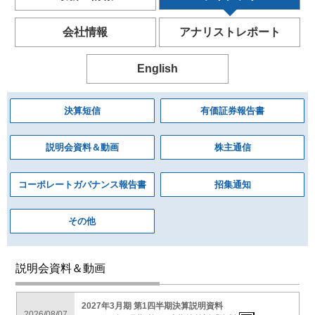
会社情報
アナリストレポート
English
決算短信
有価証券報告書
説明会資料＆動画
株主通信
コーポレートガバナンス報告書
招集通知
その他
説明会資料＆動画
2027年3月期 第1四半期決算説明資料
2026/08/07