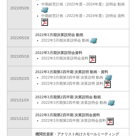
中期経営計画（2022年度～2024年度）説明会 動画
2022/05/26
中期経営計画（2022年度～2024年度）説明会 資料
2022年3月期決算説明会 動画
2022/05/18
2022年3月期決算説明会 動画
2022年3月期決算説明会資料
2022/05/16
2022年3月期決算説明会資料
2022年3月期第3四半期 決算説明 動画・資料
2022年3月期第3四半期 決算説明 動画
2022/02/25
2022年3月期第3四半期 決算説明 資料
2022年3月期第2四半期 決算説明会 動画
2021/11/24
2022年3月期第2四半期 決算説明会 動画
2022年3月期第2四半期 決算説明会資料
2021/11/22
2022年3月期第2四半期 決算説明会資料
機関投資家・アナリスト向けスモールミーティング