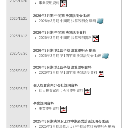
2025/11/26
事業説明資料
2026年3月期 中間期 決算説明会 動画
2025/11/21
2026年3月期 中間期 決算説明会 動画
2026年3月期 中間期 決算説明資料
2025/11/12
2026年3月期 中間期 決算説明資料
2026年3月期 第1四半期 決算説明会 動画
2025/08/26
2026年3月期 第1四半期 決算説明会 動画
2026年3月期 第1四半期 決算説明資料
2025/08/08
2026年3月期 第1四半期 決算説明資料
個人投資家向け会社説明資料
2025/05/27
個人投資家向け会社説明資料
事業説明資料
2025/05/27
事業説明資料
2025年3月期決算および中期経営計画説明会 動画
2025年3月期決算および中期経営計画説明会 動画
2025/05/23