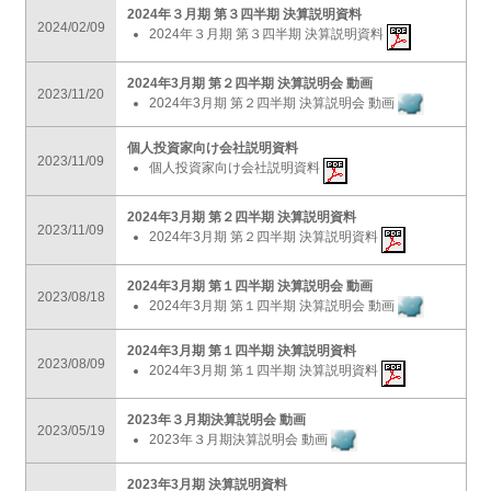
2024年３月期 第３四半期 決算説明資料
2024/02/09
2024年３月期 第３四半期 決算説明資料
2024年3月期 第２四半期 決算説明会 動画
2023/11/20
2024年3月期 第２四半期 決算説明会 動画
個人投資家向け会社説明資料
2023/11/09
個人投資家向け会社説明資料
2024年3月期 第２四半期 決算説明資料
2023/11/09
2024年3月期 第２四半期 決算説明資料
2024年3月期 第１四半期 決算説明会 動画
2023/08/18
2024年3月期 第１四半期 決算説明会 動画
2024年3月期 第１四半期 決算説明資料
2023/08/09
2024年3月期 第１四半期 決算説明資料
2023年３月期決算説明会 動画
2023/05/19
2023年３月期決算説明会 動画
2023年3月期 決算説明資料