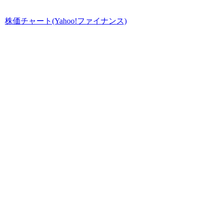
株価チャート(Yahoo!ファイナンス)