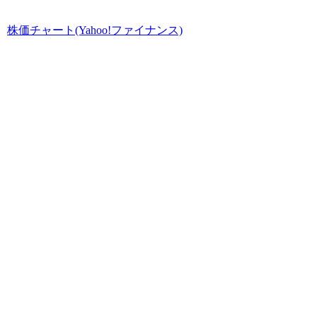
株価チャート(Yahoo!ファイナンス)