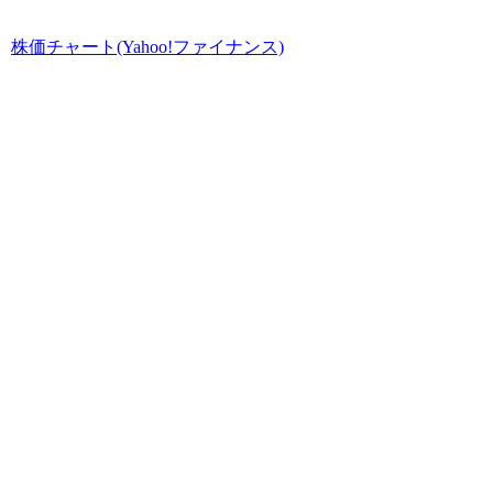
株価チャート(Yahoo!ファイナンス)