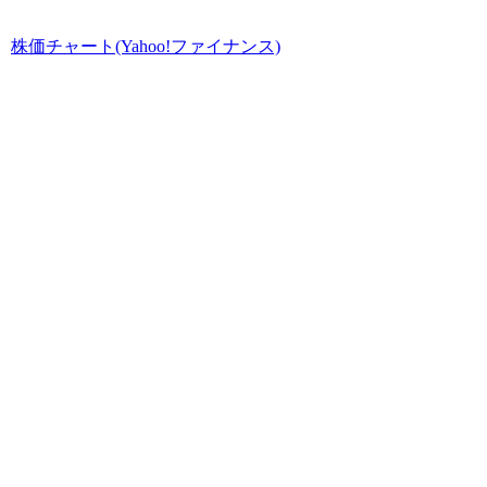
株価チャート(Yahoo!ファイナンス)