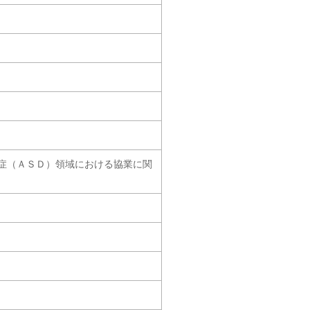
症（ＡＳＤ）領域における協業に関