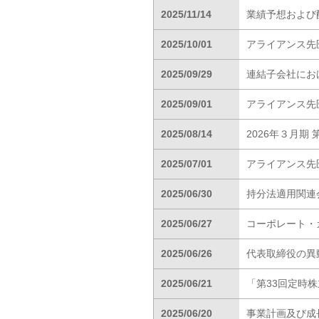
2025/11/14
業績予想および
2025/10/01
アライアンス先
2025/09/29
連結子会社にお
2025/09/01
アライアンス先
2025/08/14
2026年３月期
2025/07/01
アライアンス先
2025/06/30
持分法適用関連
2025/06/27
コーポレート・ガ
2025/06/26
代表取締役の異
2025/06/21
「第33回定時
2025/06/20
事業計画及び成