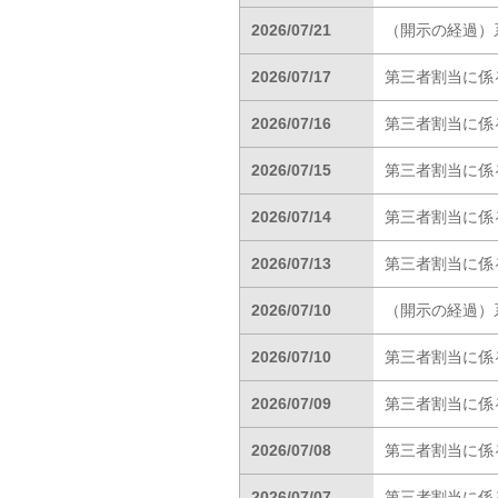
2026/07/21
（開示の経過）
2026/07/17
第三者割当に係
2026/07/16
第三者割当に係
2026/07/15
第三者割当に係
2026/07/14
第三者割当に係
2026/07/13
第三者割当に係
2026/07/10
（開示の経過）
2026/07/10
第三者割当に係
2026/07/09
第三者割当に係
2026/07/08
第三者割当に係
2026/07/07
第三者割当に係