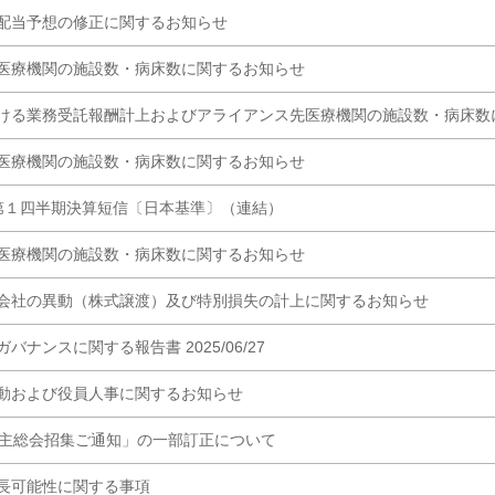
配当予想の修正に関するお知らせ
医療機関の施設数・病床数に関するお知らせ
ける業務受託報酬計上およびアライアンス先医療機関の施設数・病床数
医療機関の施設数・病床数に関するお知らせ
 第１四半期決算短信〔日本基準〕（連結）
医療機関の施設数・病床数に関するお知らせ
会社の異動（株式譲渡）及び特別損失の計上に関するお知らせ
バナンスに関する報告書 2025/06/27
動および役員人事に関するお知らせ
株主総会招集ご通知」の一部訂正について
長可能性に関する事項