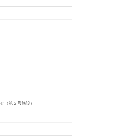
らせ（第２号施設）