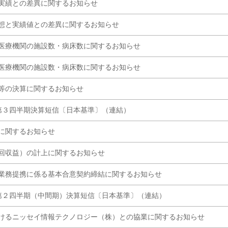
実績との差異に関するお知らせ
想と実績値との差異に関するお知らせ
医療機関の施設数・病床数に関するお知らせ
医療機関の施設数・病床数に関するお知らせ
等の決算に関するお知らせ
 第３四半期決算短信〔日本基準〕（連結）
に関するお知らせ
回収益）の計上に関するお知らせ
業務提携に係る基本合意契約締結に関するお知らせ
期 第２四半期（中間期）決算短信〔日本基準〕（連結）
けるニッセイ情報テクノロジー（株）との協業に関するお知らせ