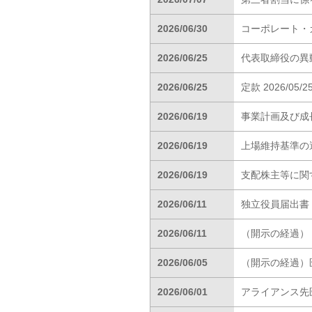
2026/06/30
コーポレート・ガ
2026/06/25
代表取締役の異
2026/06/25
定款 2026/05/2
2026/06/19
事業計画及び成
2026/06/19
上場維持基準の
2026/06/19
支配株主等に関
2026/06/11
独立役員届出書
2026/06/11
（開示の経過）
2026/06/05
（開示の経過）
2026/06/01
アライアンス先