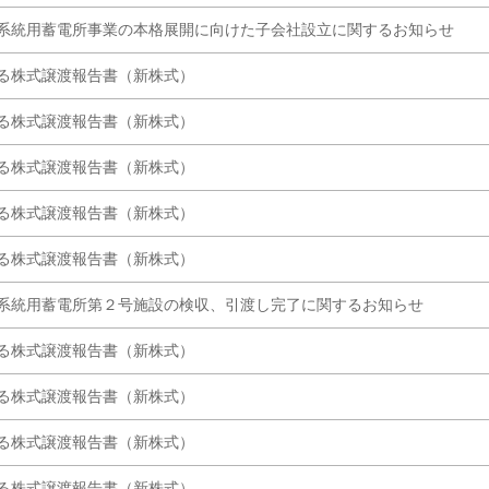
系統用蓄電所事業の本格展開に向けた子会社設立に関するお知らせ
る株式譲渡報告書（新株式）
る株式譲渡報告書（新株式）
る株式譲渡報告書（新株式）
る株式譲渡報告書（新株式）
る株式譲渡報告書（新株式）
系統用蓄電所第２号施設の検収、引渡し完了に関するお知らせ
る株式譲渡報告書（新株式）
る株式譲渡報告書（新株式）
る株式譲渡報告書（新株式）
る株式譲渡報告書（新株式）