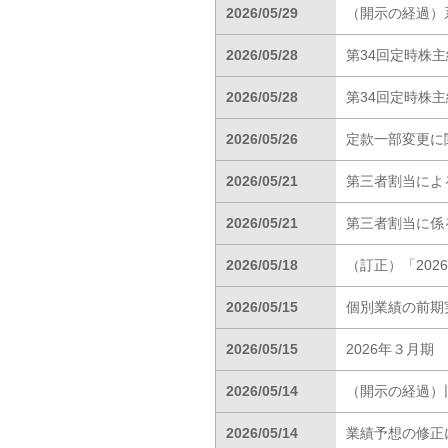
2026/05/29
（開示の経過）
2026/05/28
第34回定時株
2026/05/28
第34回定時株
2026/05/26
定款一部変更に
2026/05/21
第三者割当によ
2026/05/21
第三者割当に係
2026/05/18
（訂正）「20
2026/05/15
個別業績の前期
2026/05/15
2026年３月
2026/05/14
（開示の経過）
2026/05/14
業績予想の修正