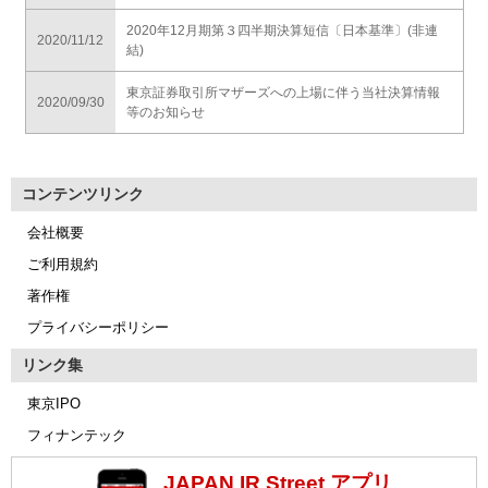
2020年12月期第３四半期決算短信〔日本基準〕(非連
2020/11/12
結)
東京証券取引所マザーズへの上場に伴う当社決算情報
2020/09/30
等のお知らせ
コンテンツリンク
会社概要
ご利用規約
著作権
プライバシーポリシー
リンク集
東京IPO
フィナンテック
JAPAN IR Street アプリ