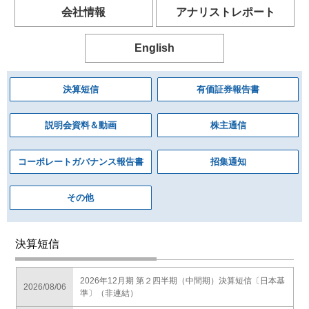
会社情報
アナリストレポート
English
決算短信
有価証券報告書
説明会資料＆動画
株主通信
コーポレートガバナンス報告書
招集通知
その他
決算短信
2026年12月期 第２四半期（中間期）決算短信〔日本基
2026/08/06
準〕（非連結）