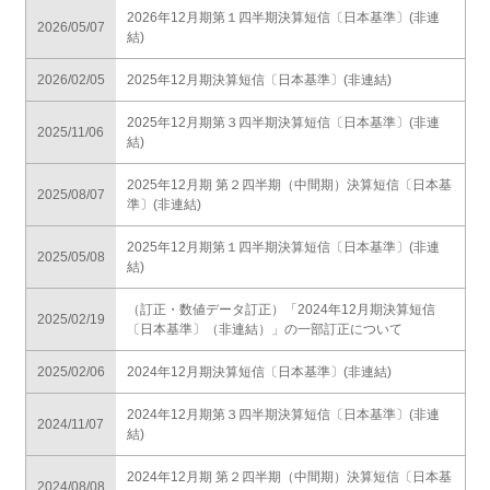
2026年12月期第１四半期決算短信〔日本基準〕(非連
2026/05/07
結)
2026/02/05
2025年12月期決算短信〔日本基準〕(非連結)
2025年12月期第３四半期決算短信〔日本基準〕(非連
2025/11/06
結)
2025年12月期 第２四半期（中間期）決算短信〔日本基
2025/08/07
準〕(非連結)
2025年12月期第１四半期決算短信〔日本基準〕(非連
2025/05/08
結)
（訂正・数値データ訂正）「2024年12月期決算短信
2025/02/19
〔日本基準〕（非連結）」の一部訂正について
2025/02/06
2024年12月期決算短信〔日本基準〕(非連結)
2024年12月期第３四半期決算短信〔日本基準〕(非連
2024/11/07
結)
2024年12月期 第２四半期（中間期）決算短信〔日本基
2024/08/08