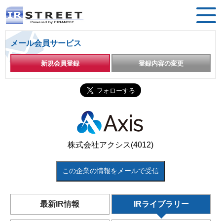
メール会員サービス
新規会員登録
登録内容の変更
株式会社アクシス(4012)
この企業の情報をメールで受信
最新IR情報
IRライブラリー