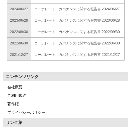
2024/06/27
コーポレート・ガバナンスに関する報告書 2024/06/27
2023/06/28
コーポレート・ガバナンスに関する報告書 2023/06/28
2022/09/30
コーポレート・ガバナンスに関する報告書 2022/09/30
2022/06/30
コーポレート・ガバナンスに関する報告書 2022/06/30
2021/12/27
コーポレート・ガバナンスに関する報告書 2021/12/27
コンテンツリンク
会社概要
ご利用規約
著作権
プライバシーポリシー
リンク集