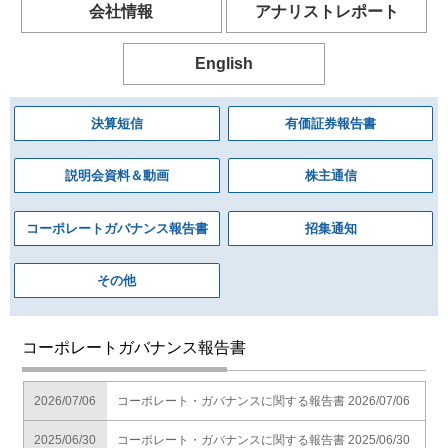
会社情報
アナリストレポート
English
決算短信
有価証券報告書
説明会資料＆動画
株主通信
コーポレートガバナンス報告書
招集通知
その他
コーポレートガバナンス報告書
2026/07/06
コーポレート・ガバナンスに関する報告書 2026/07/06
2025/06/30
コーポレート・ガバナンスに関する報告書 2025/06/30