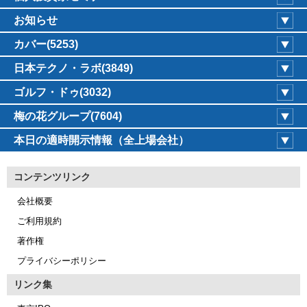
お知らせ
カバー(5253)
日本テクノ・ラボ(3849)
ゴルフ・ドゥ(3032)
梅の花グループ(7604)
本日の適時開示情報（全上場会社）
コンテンツリンク
会社概要
ご利用規約
著作権
プライバシーポリシー
リンク集