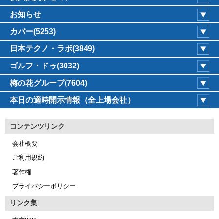
お知らせ
カバー(5253)
日本テクノ・ラボ(3849)
ゴルフ・ドゥ(3032)
梅の花グループ(7604)
本日の適時開示情報（全上場会社）
コンテンツリンク
会社概要
ご利用規約
著作権
プライバシーポリシー
リンク集