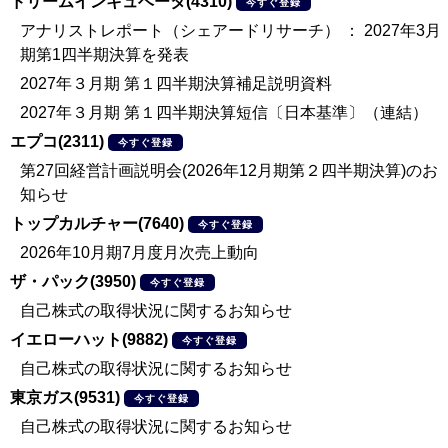
ドリームインキュベータ(4310)
今すぐ登録
アナリストレポート（シェアードリサーチ） ： 2027年3月
期第1四半期決算を発表
2027年３月期 第１四半期決算補足説明資料
2027年３月期 第１四半期決算短信〔日本基準〕（連結）
エプコ(2311)
今すぐ登録
第27回経営計画説明会(2026年12月期第２四半期決算)のお
知らせ
トップカルチャー(7640)
今すぐ登録
2026年10月期7月度月次売上動向
ザ・パック(3950)
今すぐ登録
自己株式の取得状況に関するお知らせ
イエローハット(9882)
今すぐ登録
自己株式の取得状況に関するお知らせ
東京ガス(9531)
今すぐ登録
自己株式の取得状況に関するお知らせ