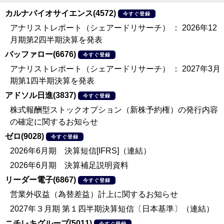
カルナバイオサイエンス(4572)
今すぐ登録
アナリストレポート（シェアードリサーチ） ： 2026年12
月期第2四半期決算を発表
バッファロー(6676)
今すぐ登録
アナリストレポート（シェアードリサーチ） ： 2027年3月
期第1四半期決算を発表
アドソル日進(3837)
今すぐ登録
株式報酬型ストックオプション（新株予約権）の発行内容
の確定に関するお知らせ
ゼロ(9028)
今すぐ登録
2026年6月期 決算短信[IFRS]（連結）
2026年6月期 決算補足説明資料
リーダー電子(6867)
今すぐ登録
営業外収益（為替差益）計上に関するお知らせ
2027年３月期 第１四半期決算短信〔日本基準〕（連結）
ニチレキグループ(5011)
今すぐ登録