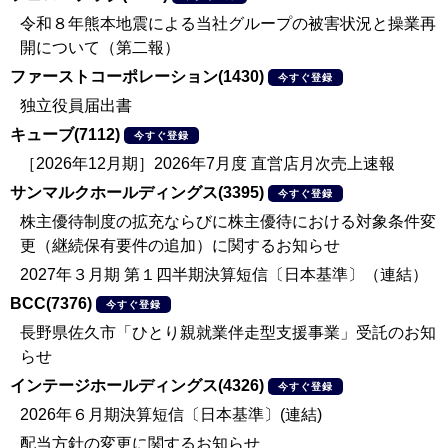
令和８年熊本地震による当社グループの被害状況と操業再
開について（第二報）
ファーストコーポレーション(1430)
今すぐ登録
独立役員届出書
キューブ(7112)
今すぐ登録
［2026年12月期］2026年7月度 直営店月次売上速報
サンマルクホールディングス(3395)
今すぐ登録
株主優待制度の拡充ならびに株主優待における対象条件変
更（継続保有要件の追加）に関するお知らせ
2027年３月期 第１四半期決算短信〔日本基準〕（連結）
BCC(7376)
今すぐ登録
長野県佐久市「ひとり親就業伴走型支援事業」受託のお知
らせ
インテージホールディングス(4326)
今すぐ登録
2026年６月期決算短信〔日本基準〕(連結)
配当方針の変更に関するお知らせ