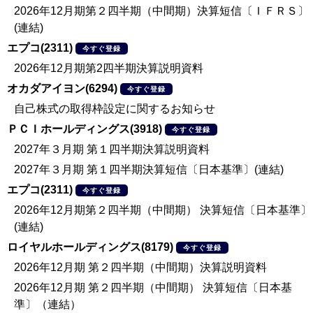
2026年12月期第２四半期（中間期）決算短信〔ＩＦＲＳ〕
(連結)
エプコ(2311)
今すぐ登録
2026年12月期第2四半期決算説明資料
オカダアイヨン(6294)
今すぐ登録
自己株式の取得枠設定に関するお知らせ
ＰＣＩホールディングス(3918)
今すぐ登録
2027年３月期 第１四半期決算説明資料
2027年３月期 第１四半期決算短信〔日本基準〕(連結)
エプコ(2311)
今すぐ登録
2026年12月期第２四半期（中間期） 決算短信〔日本基準〕
(連結)
ロイヤルホールディングス(8179)
今すぐ登録
2026年12月期 第２四半期（中間期）決算説明資料
2026年12月期 第２四半期（中間期） 決算短信〔日本基
準〕（連結）