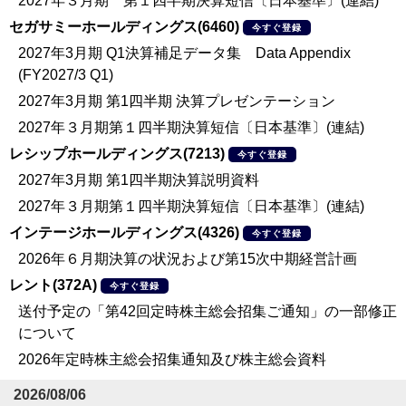
2027年３月期 第１四半期決算短信〔日本基準〕(連結)
セガサミーホールディングス(6460)
今すぐ登録
2027年3月期 Q1決算補足データ集 Data Appendix
(FY2027/3 Q1)
2027年3月期 第1四半期 決算プレゼンテーション
2027年３月期第１四半期決算短信〔日本基準〕(連結)
レシップホールディングス(7213)
今すぐ登録
2027年3月期 第1四半期決算説明資料
2027年３月期第１四半期決算短信〔日本基準〕(連結)
インテージホールディングス(4326)
今すぐ登録
2026年６月期決算の状況および第15次中期経営計画
レント(372A)
今すぐ登録
送付予定の「第42回定時株主総会招集ご通知」の一部修正
について
2026年定時株主総会招集通知及び株主総会資料
2026/08/06