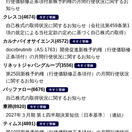
行使価額修正条項付新株予約権の月間行使状況に関するお
知らせ
クレスコ(4674)
今すぐ登録
自己株式の取得状況に関するお知らせ（会社法第459条第1
項の規定による当社定款の定めに基づく自己株式の取得）
カルナバイオサイエンス(4572)
今すぐ登録
docirbrutinib（AS-1763）開発促進新株予約権（行使価額修
正条項付）の月間行使状況に関するお知らせ
リネットジャパングループ(3556)
今すぐ登録
第25回新株予約権（行使価額修正条項付）の月間行使状況
に関するお知らせ
バッファロー(6676)
今すぐ登録
自己株式の取得状況に関するお知らせ
東祥(8920)
今すぐ登録
2027年３月期 第１四半期決算短信〔日本基準〕（連結）
ティムス(4891)
今すぐ登録