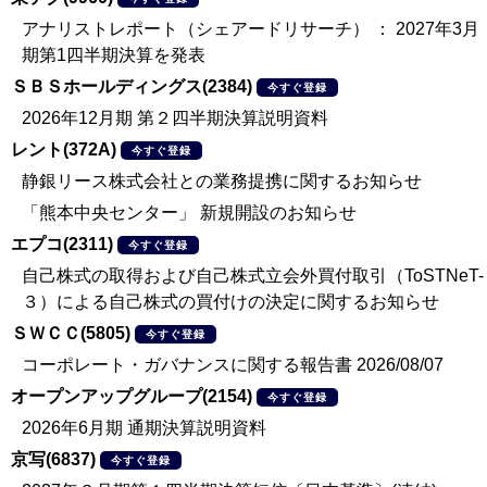
アナリストレポート（シェアードリサーチ） ： 2027年3月
期第1四半期決算を発表
ＳＢＳホールディングス(2384)
今すぐ登録
2026年12月期 第２四半期決算説明資料
レント(372A)
今すぐ登録
静銀リース株式会社との業務提携に関するお知らせ
「熊本中央センター」 新規開設のお知らせ
エプコ(2311)
今すぐ登録
自己株式の取得および自己株式立会外買付取引（ToSTNeT-
３）による自己株式の買付けの決定に関するお知らせ
ＳＷＣＣ(5805)
今すぐ登録
コーポレート・ガバナンスに関する報告書 2026/08/07
オープンアップグループ(2154)
今すぐ登録
2026年6月期 通期決算説明資料
京写(6837)
今すぐ登録