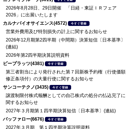
2026年8月28日、29日開催 「日経・東証ＩＲフェア
2026」に出展いたします
カルナバイオサイエンス(4572)
今すぐ登録
営業外費用及び特別損失の計上に関するお知らせ
2026年12月期第2四半期（中間期）決算短信〔日本基準〕
(連結)
2026年第2四半期決算説明資料
ビープラッツ(4381)
今すぐ登録
第三者割当により発行された第７回新株予約権（行使価額
修正条項付）の大量行使に関するお知らせ
サンコーテクノ(3435)
今すぐ登録
譲渡制限付株式報酬としての自己株式の処分の払込完了に
関するお知らせ
2027年３月期第１四半期決算短信〔日本基準〕(連結)
バッファロー(6676)
今すぐ登録
2027年３月期 第１四半期決算説明資料