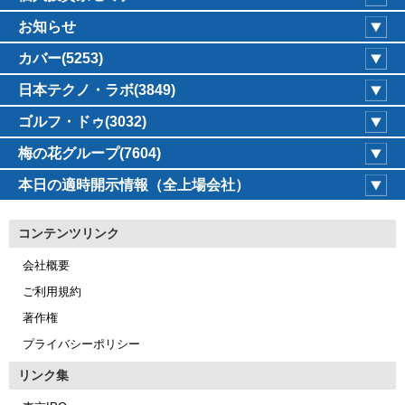
お知らせ
カバー(5253)
日本テクノ・ラボ(3849)
ゴルフ・ドゥ(3032)
梅の花グループ(7604)
本日の適時開示情報（全上場会社）
コンテンツリンク
会社概要
ご利用規約
著作権
プライバシーポリシー
リンク集