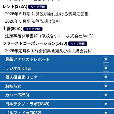
レント(372A)
今すぐ登録
2026年５月期 決算説明会における質疑応答集
2026年５月期 決算説明会資料
山善(8051)
今すぐ登録
法定事後開示書類（吸収合併）（株式会社AtoG1）
ファーストコーポレーション(1430)
今すぐ登録
2026年定時株主総会招集通知及び株主総会資料
最新アナリストレポート
ラジオNIKKEI
個人投資家セミナー
お知らせ
カバー(5253)
日本テクノ・ラボ(3849)
ゴルフ・ドゥ(3032)