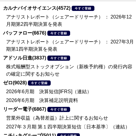
カルナバイオサイエンス(4572)
今すぐ登録
アナリストレポート（シェアードリサーチ） ： 2026年12
月期第2四半期決算を発表
バッファロー(6676)
今すぐ登録
アナリストレポート（シェアードリサーチ） ： 2027年3月
期第1四半期決算を発表
アドソル日進(3837)
今すぐ登録
株式報酬型ストックオプション（新株予約権）の発行内容
の確定に関するお知らせ
ゼロ(9028)
今すぐ登録
2026年6月期 決算短信[IFRS]（連結）
2026年6月期 決算補足説明資料
リーダー電子(6867)
今すぐ登録
営業外収益（為替差益）計上に関するお知らせ
2027年３月期 第１四半期決算短信〔日本基準〕（連結）
ニチレキグループ(5011)
今すぐ登録