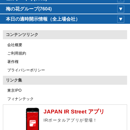
梅の花グループ(7604)
本日の適時開示情報（全上場会社）
コンテンツリンク
会社概要
ご利用規約
著作権
プライバシーポリシー
リンク集
東京IPO
フィナンテック
JAPAN IR Street アプリ
IRポータルアプリが登場！