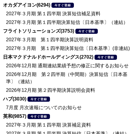
オカダアイヨン(6294)
今すぐ登録
2027年３月期 第１四半期 決算短信補足資料
2027年３月期 第１四半期決算短信〔日本基準〕（連結）
フライトソリューションズ(3753)
今すぐ登録
2027年３月期 第１四半期決算説明資料
2027年３月期 第１四半期決算短信〔日本基準〕(非連結)
日本マクドナルドホールディングス(2702)
今すぐ登録
2026年12月期 通期連結業績予想の修正に関するお知らせ
2026年12月期 第２四半期（中間期）決算短信〔日本基
準〕（連結）
2026年12月期 第２四半期決算説明会資料
ハブ(3030)
今すぐ登録
7月度 月次速報についてのお知らせ
英和(9857)
今すぐ登録
2027年３月期 第１四半期 決算補足資料
2027年３月期 第１四半期 決算短信〔日本基準〕（連結）