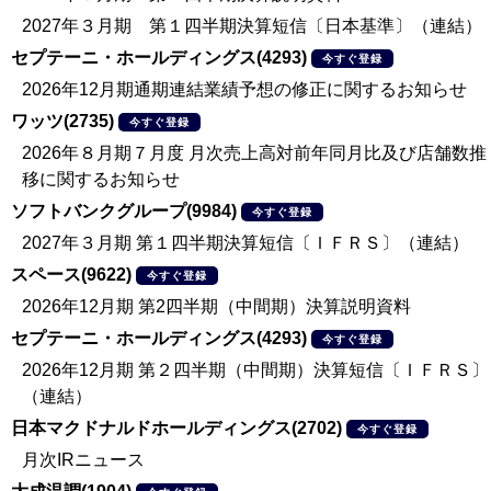
2027年３月期 第１四半期決算短信〔日本基準〕（連結）
セプテーニ・ホールディングス(4293)
今すぐ登録
2026年12月期通期連結業績予想の修正に関するお知らせ
ワッツ(2735)
今すぐ登録
2026年８月期７月度 月次売上高対前年同月比及び店舗数推
移に関するお知らせ
ソフトバンクグループ(9984)
今すぐ登録
2027年３月期 第１四半期決算短信〔ＩＦＲＳ〕（連結）
スペース(9622)
今すぐ登録
2026年12月期 第2四半期（中間期）決算説明資料
セプテーニ・ホールディングス(4293)
今すぐ登録
2026年12月期 第２四半期（中間期）決算短信〔ＩＦＲＳ〕
（連結）
日本マクドナルドホールディングス(2702)
今すぐ登録
月次IRニュース