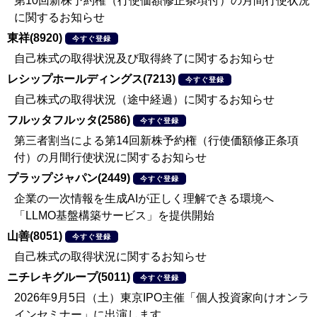
第10回新株予約権（行使価額修正条項付）の月間行使状況
に関するお知らせ
東祥(8920)
今すぐ登録
自己株式の取得状況及び取得終了に関するお知らせ
レシップホールディングス(7213)
今すぐ登録
自己株式の取得状況（途中経過）に関するお知らせ
フルッタフルッタ(2586)
今すぐ登録
第三者割当による第14回新株予約権（行使価額修正条項
付）の月間行使状況に関するお知らせ
プラップジャパン(2449)
今すぐ登録
企業の一次情報を生成AIが正しく理解できる環境へ
「LLMO基盤構築サービス」を提供開始
山善(8051)
今すぐ登録
自己株式の取得状況に関するお知らせ
ニチレキグループ(5011)
今すぐ登録
2026年9月5日（土）東京IPO主催「個人投資家向けオンラ
インセミナー」に出演します。