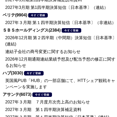
2027年3月期 第1四半期決算短信〔日本基準〕（連結）
ベリテ(9904)
今すぐ登録
2027年３月期 第１四半期決算短信〔日本基準〕（非連結）
ＳＢＳホールディングス(2384)
今すぐ登録
2026年12月期 第２四半期（中間期）決算短信〔日本基準〕
(連結)
連結子会社の商号変更に関するお知らせ
2026年12月期通期連結業績予想及び配当予想の修正に関す
るお知らせ
ハブ(3030)
今すぐ登録
英国風PUB「HUB」の一部店舗にて、HTTシェア観戦キャ
ンペーンを実施します
アサンテ(6073)
今すぐ登録
2027年３月期 ７月度月次売上高のお知らせ
2027年３月期 第１四半期決算補足資料