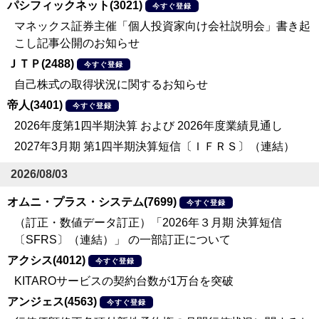
パシフィックネット(3021)
今すぐ登録
マネックス証券主催「個人投資家向け会社説明会」書き起
こし記事公開のお知らせ
ＪＴＰ(2488)
今すぐ登録
自己株式の取得状況に関するお知らせ
帝人(3401)
今すぐ登録
2026年度第1四半期決算 および 2026年度業績見通し
2027年3月期 第1四半期決算短信〔ＩＦＲＳ〕（連結）
2026/08/03
オムニ・プラス・システム(7699)
今すぐ登録
（訂正・数値データ訂正）「2026年３月期 決算短信
〔SFRS〕（連結）」 の一部訂正について
アクシス(4012)
今すぐ登録
KITAROサービスの契約台数が1万台を突破
アンジェス(4563)
今すぐ登録