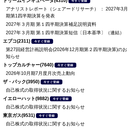
ドリームインキュベータ(4310)
今すぐ登録
アナリストレポート（シェアードリサーチ） ： 2027年3月
期第1四半期決算を発表
2027年３月期 第１四半期決算補足説明資料
2027年３月期 第１四半期決算短信〔日本基準〕（連結）
エプコ(2311)
今すぐ登録
第27回経営計画説明会(2026年12月期第２四半期決算)のお
知らせ
トップカルチャー(7640)
今すぐ登録
2026年10月期7月度月次売上動向
ザ・パック(3950)
今すぐ登録
自己株式の取得状況に関するお知らせ
イエローハット(9882)
今すぐ登録
自己株式の取得状況に関するお知らせ
東京ガス(9531)
今すぐ登録
自己株式の取得状況に関するお知らせ