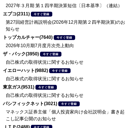
2027年３月期 第１四半期決算短信〔日本基準〕（連結）
エプコ(2311)
今すぐ登録
第27回経営計画説明会(2026年12月期第２四半期決算)のお
知らせ
トップカルチャー(7640)
今すぐ登録
2026年10月期7月度月次売上動向
ザ・パック(3950)
今すぐ登録
自己株式の取得状況に関するお知らせ
イエローハット(9882)
今すぐ登録
自己株式の取得状況に関するお知らせ
東京ガス(9531)
今すぐ登録
自己株式の取得状況に関するお知らせ
パシフィックネット(3021)
今すぐ登録
マネックス証券主催「個人投資家向け会社説明会」書き起
こし記事公開のお知らせ
ＪＴＰ(2488)
今すぐ登録