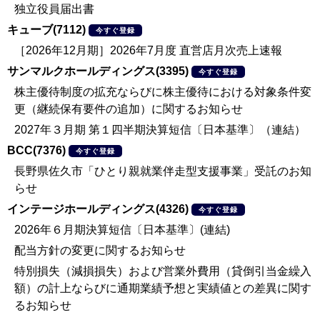
独立役員届出書
キューブ(7112)
今すぐ登録
［2026年12月期］2026年7月度 直営店月次売上速報
サンマルクホールディングス(3395)
今すぐ登録
株主優待制度の拡充ならびに株主優待における対象条件変
更（継続保有要件の追加）に関するお知らせ
2027年３月期 第１四半期決算短信〔日本基準〕（連結）
BCC(7376)
今すぐ登録
長野県佐久市「ひとり親就業伴走型支援事業」受託のお知
らせ
インテージホールディングス(4326)
今すぐ登録
2026年６月期決算短信〔日本基準〕(連結)
配当方針の変更に関するお知らせ
特別損失（減損損失）および営業外費用（貸倒引当金繰入
額）の計上ならびに通期業績予想と実績値との差異に関す
るお知らせ