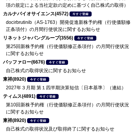
項の規定による当社定款の定めに基づく自己株式の取得）
カルナバイオサイエンス(4572)
今すぐ登録
docirbrutinib（AS-1763）開発促進新株予約権（行使価額修
正条項付）の月間行使状況に関するお知らせ
リネットジャパングループ(3556)
今すぐ登録
第25回新株予約権（行使価額修正条項付）の月間行使状況
に関するお知らせ
バッファロー(6676)
今すぐ登録
自己株式の取得状況に関するお知らせ
東祥(8920)
今すぐ登録
2027年３月期 第１四半期決算短信〔日本基準〕（連結）
ティムス(4891)
今すぐ登録
第10回新株予約権（行使価額修正条項付）の月間行使状況
に関するお知らせ
東祥(8920)
今すぐ登録
自己株式の取得状況及び取得終了に関するお知らせ