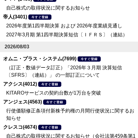
自己株式の取得状況に関するお知らせ
帝人(3401)
今すぐ登録
2026年度第1四半期決算 および 2026年度業績見通し
2027年3月期 第1四半期決算短信〔ＩＦＲＳ〕（連結）
2026/08/03
オムニ・プラス・システム(7699)
今すぐ登録
（訂正・数値データ訂正）「2026年３月期 決算短信
〔SFRS〕（連結）」 の一部訂正について
アクシス(4012)
今すぐ登録
KITAROサービスの契約台数が1万台を突破
アンジェス(4563)
今すぐ登録
行使価額修正条項付新株予約権の月間行使状況に関するお
知らせ
クレスコ(4674)
今すぐ登録
自己株式の取得状況に関するお知らせ（会社法第459条第1