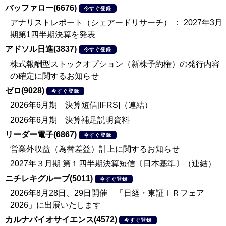
バッファロー(6676)
今すぐ登録
アナリストレポート（シェアードリサーチ） ： 2027年3月
期第1四半期決算を発表
アドソル日進(3837)
今すぐ登録
株式報酬型ストックオプション（新株予約権）の発行内容
の確定に関するお知らせ
ゼロ(9028)
今すぐ登録
2026年6月期 決算短信[IFRS]（連結）
2026年6月期 決算補足説明資料
リーダー電子(6867)
今すぐ登録
営業外収益（為替差益）計上に関するお知らせ
2027年３月期 第１四半期決算短信〔日本基準〕（連結）
ニチレキグループ(5011)
今すぐ登録
2026年8月28日、29日開催 「日経・東証ＩＲフェア
2026」に出展いたします
カルナバイオサイエンス(4572)
今すぐ登録