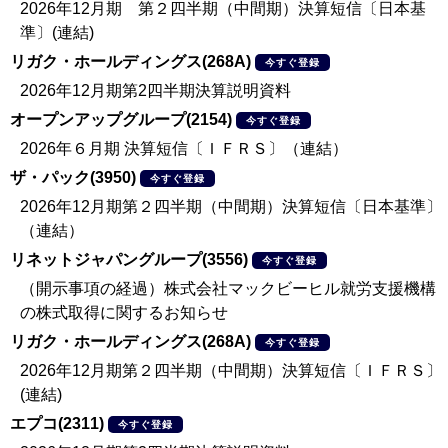
2026年12月期 第２四半期（中間期）決算短信〔日本基
準〕(連結)
リガク・ホールディングス(268A)
今すぐ登録
2026年12月期第2四半期決算説明資料
オープンアップグループ(2154)
今すぐ登録
2026年６月期 決算短信〔ＩＦＲＳ〕（連結）
ザ・パック(3950)
今すぐ登録
2026年12月期第２四半期（中間期）決算短信〔日本基準〕
（連結）
リネットジャパングループ(3556)
今すぐ登録
（開示事項の経過）株式会社マックビーヒル就労支援機構
の株式取得に関するお知らせ
リガク・ホールディングス(268A)
今すぐ登録
2026年12月期第２四半期（中間期）決算短信〔ＩＦＲＳ〕
(連結)
エプコ(2311)
今すぐ登録