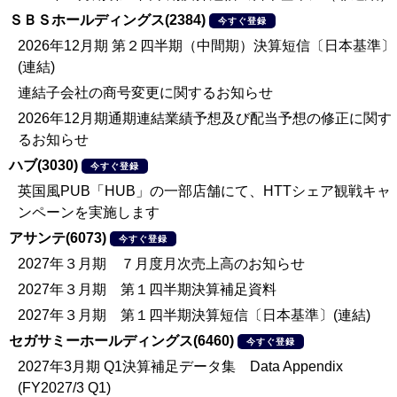
ＳＢＳホールディングス(2384)
今すぐ登録
2026年12月期 第２四半期（中間期）決算短信〔日本基準〕
(連結)
連結子会社の商号変更に関するお知らせ
2026年12月期通期連結業績予想及び配当予想の修正に関す
るお知らせ
ハブ(3030)
今すぐ登録
英国風PUB「HUB」の一部店舗にて、HTTシェア観戦キャ
ンペーンを実施します
アサンテ(6073)
今すぐ登録
2027年３月期 ７月度月次売上高のお知らせ
2027年３月期 第１四半期決算補足資料
2027年３月期 第１四半期決算短信〔日本基準〕(連結)
セガサミーホールディングス(6460)
今すぐ登録
2027年3月期 Q1決算補足データ集 Data Appendix
(FY2027/3 Q1)