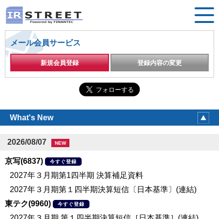
メール会員サービス
新規会員登録
登録内容の変更
What's New
2026/08/07
NEW
京写(6837)
今すぐ登録
2027年３月期第1四半期 決算補足資料
2027年３月期第１四半期決算短信〔日本基準〕(連結)
東テク(9960)
今すぐ登録
2027年３月期 第１四半期決算短信［日本基準］(連結)