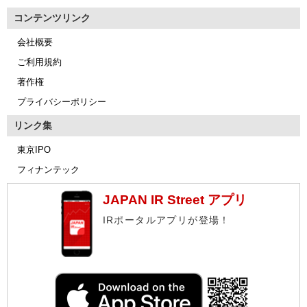
コンテンツリンク
会社概要
ご利用規約
著作権
プライバシーポリシー
リンク集
東京IPO
フィナンテック
JAPAN IR Street アプリ
IRポータルアプリが登場！