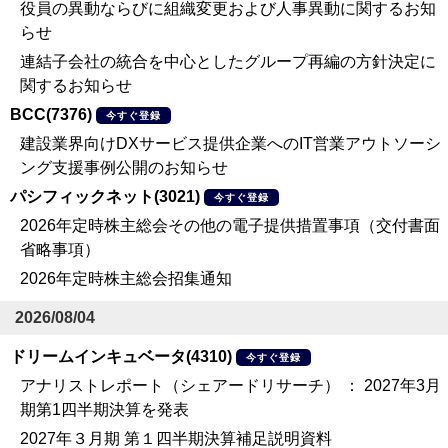
役員の異動ならびに組織変更および人事異動に関するお知
らせ
連結子会社の統合を中心としたグループ再編の方針決定に
関するお知らせ
BCC(7376)
今すぐ登録
建設業界向けDXサービス提供企業へのIT営業アウトソーシ
ング支援事例公開のお知らせ
パシフィックネット(3021)
今すぐ登録
2026年定時株主総会その他の電子提供措置事項（交付書面
省略事項）
2026年定時株主総会招集通知
2026/08/04
ドリームインキュベータ(4310)
今すぐ登録
アナリストレポート（シェアードリサーチ） ： 2027年3月
期第1四半期決算を発表
2027年３月期 第１四半期決算補足説明資料