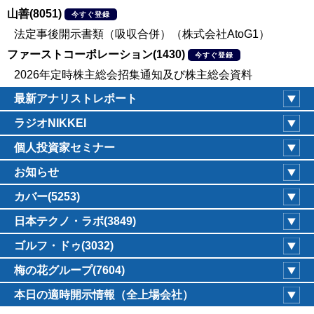
山善(8051)
今すぐ登録
法定事後開示書類（吸収合併）（株式会社AtoG1）
ファーストコーポレーション(1430)
今すぐ登録
2026年定時株主総会招集通知及び株主総会資料
最新アナリストレポート
ラジオNIKKEI
個人投資家セミナー
お知らせ
カバー(5253)
日本テクノ・ラボ(3849)
ゴルフ・ドゥ(3032)
梅の花グループ(7604)
本日の適時開示情報（全上場会社）