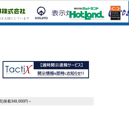
着349,000円～