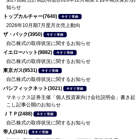
知らせ
トップカルチャー(7640)
今すぐ登録
2026年10月期7月度月次売上動向
ザ・パック(3950)
今すぐ登録
自己株式の取得状況に関するお知らせ
イエローハット(9882)
今すぐ登録
自己株式の取得状況に関するお知らせ
東京ガス(9531)
今すぐ登録
自己株式の取得状況に関するお知らせ
パシフィックネット(3021)
今すぐ登録
マネックス証券主催「個人投資家向け会社説明会」書き起
こし記事公開のお知らせ
ＪＴＰ(2488)
今すぐ登録
自己株式の取得状況に関するお知らせ
帝人(3401)
今すぐ登録