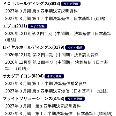
ＰＣＩホールディングス(3918)
今すぐ登録
2027年３月期 第１四半期決算説明資料
2027年３月期 第１四半期決算短信〔日本基準〕(連結)
エプコ(2311)
今すぐ登録
2026年12月期第２四半期（中間期） 決算短信〔日本基準〕
(連結)
ロイヤルホールディングス(8179)
今すぐ登録
2026年12月期 第２四半期（中間期）決算説明資料
2026年12月期 第２四半期（中間期） 決算短信〔日本基
準〕（連結）
オカダアイヨン(6294)
今すぐ登録
2027年３月期 第１四半期 決算短信補足資料
2027年３月期 第１四半期決算短信〔日本基準〕（連結）
フライトソリューションズ(3753)
今すぐ登録
2027年３月期 第１四半期決算説明資料
2027年３月期 第１四半期決算短信〔日本基準〕(非連結)