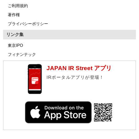
ご利用規約
著作権
プライバシーポリシー
リンク集
東京IPO
フィナンテック
JAPAN IR Street アプリ
IRポータルアプリが登場！