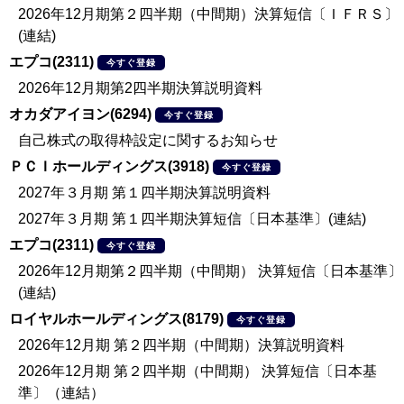
2026年12月期第２四半期（中間期）決算短信〔ＩＦＲＳ〕
(連結)
エプコ(2311)
今すぐ登録
2026年12月期第2四半期決算説明資料
オカダアイヨン(6294)
今すぐ登録
自己株式の取得枠設定に関するお知らせ
ＰＣＩホールディングス(3918)
今すぐ登録
2027年３月期 第１四半期決算説明資料
2027年３月期 第１四半期決算短信〔日本基準〕(連結)
エプコ(2311)
今すぐ登録
2026年12月期第２四半期（中間期） 決算短信〔日本基準〕
(連結)
ロイヤルホールディングス(8179)
今すぐ登録
2026年12月期 第２四半期（中間期）決算説明資料
2026年12月期 第２四半期（中間期） 決算短信〔日本基
準〕（連結）