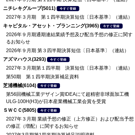
ニチレキグループ(5011)
今すぐ登録
2027年３月期 第１四半期決算短信〔日本基準〕（連結）
キャピタル・アセット・プランニング(3965)
今すぐ登録
2026年９月期通期連結業績予想及び配当予想の修正に関す
るお知らせ
2026年９月期 第３四半期決算短信〔日本基準〕（連結）
アズマハウス(3293)
今すぐ登録
2027年３月期第１四半期 決算短信〔日本基準〕（連結）
第50期 第１四半期決算補足資料
芝浦機械(6104)
今すぐ登録
第56回機械工業デザイン賞IDEAにて超精密非球面加工機
ULG-100H(H3)が日本産業機械工業会賞を受賞
ＳＷＣＣ(5805)
今すぐ登録
2027年３月期 業績予想の修正（上方修正）および配当予想
の修正（増配）に関するお知らせ
2027年3月期第1四半期決算補足説明資料