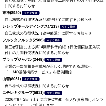
第10回新株予約権（行使価額修正条項付）の月間行使状況
に関するお知らせ
東祥(8920)
今すぐ登録
自己株式の取得状況及び取得終了に関するお知らせ
レシップホールディングス(7213)
今すぐ登録
自己株式の取得状況（途中経過）に関するお知らせ
フルッタフルッタ(2586)
今すぐ登録
第三者割当による第14回新株予約権（行使価額修正条項
付）の月間行使状況に関するお知らせ
プラップジャパン(2449)
今すぐ登録
企業の一次情報を生成AIが正しく理解できる環境へ
「LLMO基盤構築サービス」を提供開始
山善(8051)
今すぐ登録
自己株式の取得状況に関するお知らせ
ニチレキグループ(5011)
今すぐ登録
2026年9月5日（土）東京IPO主催「個人投資家向けオンラ
インセミナー」に出演します。