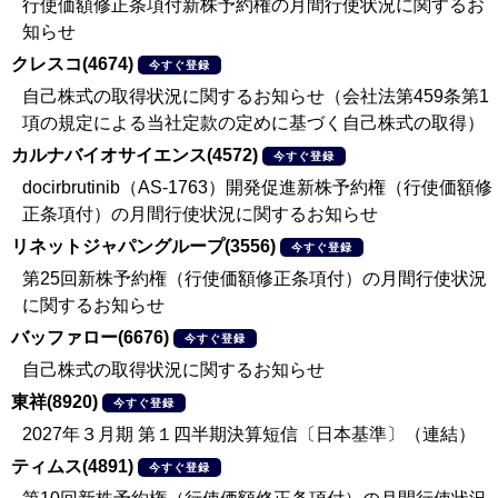
行使価額修正条項付新株予約権の月間行使状況に関するお
知らせ
クレスコ(4674)
今すぐ登録
自己株式の取得状況に関するお知らせ（会社法第459条第1
項の規定による当社定款の定めに基づく自己株式の取得）
カルナバイオサイエンス(4572)
今すぐ登録
docirbrutinib（AS-1763）開発促進新株予約権（行使価額修
正条項付）の月間行使状況に関するお知らせ
リネットジャパングループ(3556)
今すぐ登録
第25回新株予約権（行使価額修正条項付）の月間行使状況
に関するお知らせ
バッファロー(6676)
今すぐ登録
自己株式の取得状況に関するお知らせ
東祥(8920)
今すぐ登録
2027年３月期 第１四半期決算短信〔日本基準〕（連結）
ティムス(4891)
今すぐ登録