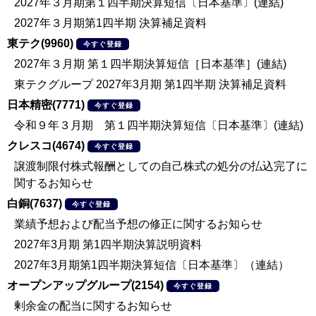
2027年３月期第１四半期決算短信〔日本基準〕(連結)
2027年３月期第1四半期 決算補足資料
東テク(9960)
今すぐ登録
2027年３月期 第１四半期決算短信［日本基準］(連結)
東テクグループ 2027年3月期 第1四半期 決算補足資料
日本精密(7771)
今すぐ登録
令和９年３月期 第１四半期決算短信〔日本基準〕(連結)
クレスコ(4674)
今すぐ登録
譲渡制限付株式報酬としての自己株式の処分の払込完了に
関するお知らせ
白銅(7637)
今すぐ登録
業績予想および配当予想の修正に関するお知らせ
2027年3月期 第1四半期決算説明資料
2027年3月期第1四半期決算短信〔日本基準〕（連結）
オープンアップグループ(2154)
今すぐ登録
剰余金の配当に関するお知らせ