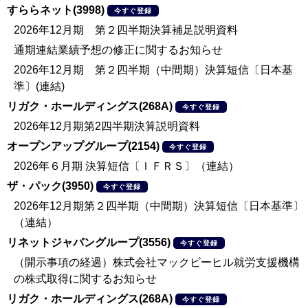
すららネット(3998)
今すぐ登録
2026年12月期 第２四半期決算補足説明資料
通期連結業績予想の修正に関するお知らせ
2026年12月期 第２四半期（中間期）決算短信〔日本基
準〕(連結)
リガク・ホールディングス(268A)
今すぐ登録
2026年12月期第2四半期決算説明資料
オープンアップグループ(2154)
今すぐ登録
2026年６月期 決算短信〔ＩＦＲＳ〕（連結）
ザ・パック(3950)
今すぐ登録
2026年12月期第２四半期（中間期）決算短信〔日本基準〕
（連結）
リネットジャパングループ(3556)
今すぐ登録
（開示事項の経過）株式会社マックビーヒル就労支援機構
の株式取得に関するお知らせ
リガク・ホールディングス(268A)
今すぐ登録