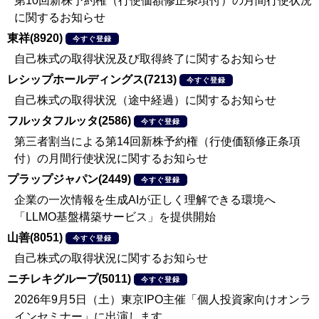
第10回新株予約権（行使価額修正条項付）の月間行使状況
に関するお知らせ
東祥(8920)
今すぐ登録
自己株式の取得状況及び取得終了に関するお知らせ
レシップホールディングス(7213)
今すぐ登録
自己株式の取得状況（途中経過）に関するお知らせ
フルッタフルッタ(2586)
今すぐ登録
第三者割当による第14回新株予約権（行使価額修正条項
付）の月間行使状況に関するお知らせ
プラップジャパン(2449)
今すぐ登録
企業の一次情報を生成AIが正しく理解できる環境へ
「LLMO基盤構築サービス」を提供開始
山善(8051)
今すぐ登録
自己株式の取得状況に関するお知らせ
ニチレキグループ(5011)
今すぐ登録
2026年9月5日（土）東京IPO主催「個人投資家向けオンラ
インセミナー」に出演します。