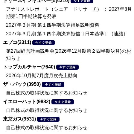
ドリームインキュベータ(4310)
今すぐ登録
アナリストレポート（シェアードリサーチ） ： 2027年3月
期第1四半期決算を発表
2027年３月期 第１四半期決算補足説明資料
2027年３月期 第１四半期決算短信〔日本基準〕（連結）
エプコ(2311)
今すぐ登録
第27回経営計画説明会(2026年12月期第２四半期決算)のお
知らせ
トップカルチャー(7640)
今すぐ登録
2026年10月期7月度月次売上動向
ザ・パック(3950)
今すぐ登録
自己株式の取得状況に関するお知らせ
イエローハット(9882)
今すぐ登録
自己株式の取得状況に関するお知らせ
東京ガス(9531)
今すぐ登録
自己株式の取得状況に関するお知らせ