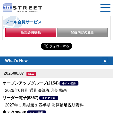
メール会員サービス
新規会員登録
登録内容の変更
What's New
2026/08/07
NEW
オープンアップグループ(2154)
今すぐ登録
2026年6月期 通期決算説明会 動画
リーダー電子(6867)
今すぐ登録
2027年３月期第１四半期 決算補足説明資料
東テク(9960)
今すぐ登録