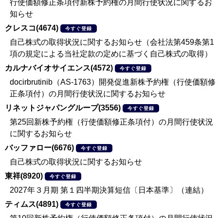
行使価額修正条項付新株予約権の月間行使状況に関するお
知らせ
クレスコ(4674)
今すぐ登録
自己株式の取得状況に関するお知らせ（会社法第459条第1
項の規定による当社定款の定めに基づく自己株式の取得）
カルナバイオサイエンス(4572)
今すぐ登録
docirbrutinib（AS-1763）開発促進新株予約権（行使価額修
正条項付）の月間行使状況に関するお知らせ
リネットジャパングループ(3556)
今すぐ登録
第25回新株予約権（行使価額修正条項付）の月間行使状況
に関するお知らせ
バッファロー(6676)
今すぐ登録
自己株式の取得状況に関するお知らせ
東祥(8920)
今すぐ登録
2027年３月期 第１四半期決算短信〔日本基準〕（連結）
ティムス(4891)
今すぐ登録