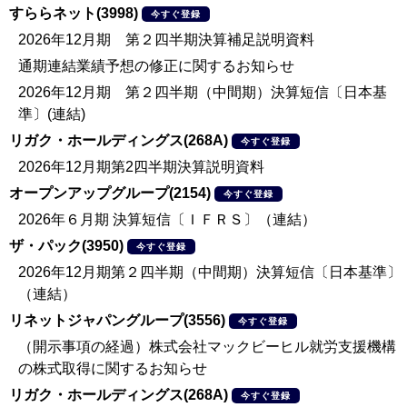
すららネット(3998)
今すぐ登録
2026年12月期 第２四半期決算補足説明資料
通期連結業績予想の修正に関するお知らせ
2026年12月期 第２四半期（中間期）決算短信〔日本基
準〕(連結)
リガク・ホールディングス(268A)
今すぐ登録
2026年12月期第2四半期決算説明資料
オープンアップグループ(2154)
今すぐ登録
2026年６月期 決算短信〔ＩＦＲＳ〕（連結）
ザ・パック(3950)
今すぐ登録
2026年12月期第２四半期（中間期）決算短信〔日本基準〕
（連結）
リネットジャパングループ(3556)
今すぐ登録
（開示事項の経過）株式会社マックビーヒル就労支援機構
の株式取得に関するお知らせ
リガク・ホールディングス(268A)
今すぐ登録