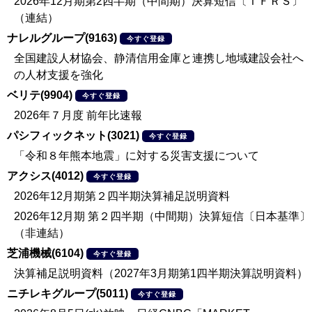
2026年12月期第2四半期（中間期）決算短信〔ＩＦＲＳ〕
（連結）
ナレルグループ(9163)
今すぐ登録
全国建設人材協会、静清信用金庫と連携し地域建設会社へ
の人材支援を強化
ベリテ(9904)
今すぐ登録
2026年７月度 前年比速報
パシフィックネット(3021)
今すぐ登録
「令和８年熊本地震」に対する災害支援について
アクシス(4012)
今すぐ登録
2026年12月期第２四半期決算補足説明資料
2026年12月期 第２四半期（中間期）決算短信〔日本基準〕
（非連結）
芝浦機械(6104)
今すぐ登録
決算補足説明資料（2027年3月期第1四半期決算説明資料）
ニチレキグループ(5011)
今すぐ登録