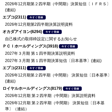
2026年12月期第２四半期（中間期）決算短信〔ＩＦＲＳ〕
(連結)
エプコ(2311)
今すぐ登録
2026年12月期第2四半期決算説明資料
オカダアイヨン(6294)
今すぐ登録
自己株式の取得枠設定に関するお知らせ
ＰＣＩホールディングス(3918)
今すぐ登録
2027年３月期 第１四半期決算説明資料
2027年３月期 第１四半期決算短信〔日本基準〕(連結)
エプコ(2311)
今すぐ登録
2026年12月期第２四半期（中間期） 決算短信〔日本基準〕
(連結)
ロイヤルホールディングス(8179)
今すぐ登録
2026年12月期 第２四半期（中間期）決算説明資料
2026年12月期 第２四半期（中間期） 決算短信〔日本基
準〕（連結）