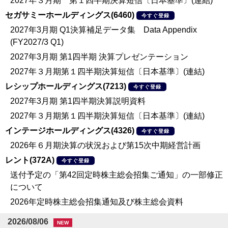
2027年３月期 第１四半期決算短信〔日本基準〕(連結)
セガサミーホールディングス(6460)
今すぐ登録
2027年3月期 Q1決算補足データ集 Data Appendix
(FY2027/3 Q1)
2027年3月期 第1四半期 決算プレゼンテーション
2027年３月期第１四半期決算短信〔日本基準〕(連結)
レシップホールディングス(7213)
今すぐ登録
2027年3月期 第1四半期決算説明資料
2027年３月期第１四半期決算短信〔日本基準〕(連結)
インテージホールディングス(4326)
今すぐ登録
2026年６月期決算の状況および第15次中期経営計画
レント(372A)
今すぐ登録
送付予定の「第42回定時株主総会招集ご通知」の一部修正
について
2026年定時株主総会招集通知及び株主総会資料
2026/08/06
NEW